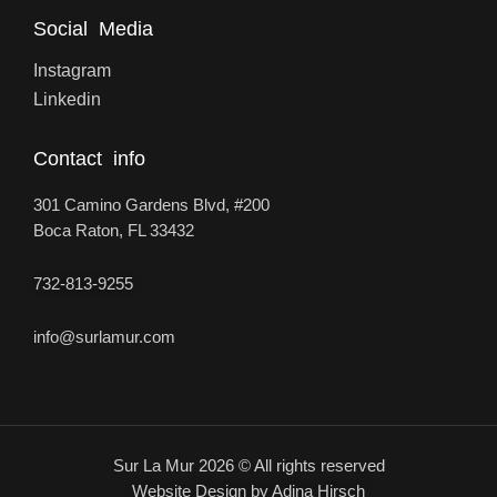
Social Media
Instagram
Linkedin
Contact info
301 Camino Gardens Blvd, #200
Boca Raton, FL 33432
732-813-9255
info@surlamur.com
Sur La Mur 2026 © All rights reserved
Website Design by
Adina Hirsch