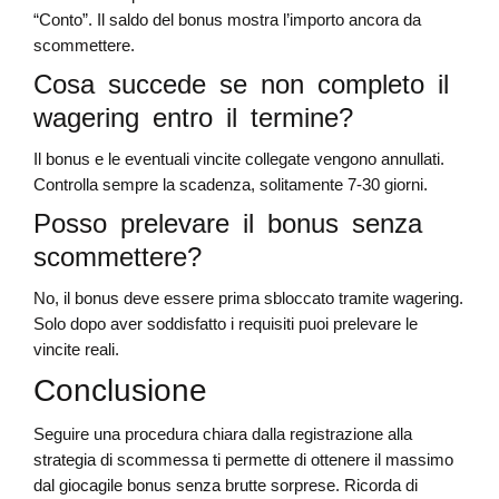
“Conto”. Il saldo del bonus mostra l’importo ancora da
scommettere.
Cosa succede se non completo il
wagering entro il termine?
Il bonus e le eventuali vincite collegate vengono annullati.
Controlla sempre la scadenza, solitamente 7-30 giorni.
Posso prelevare il bonus senza
scommettere?
No, il bonus deve essere prima sbloccato tramite wagering.
Solo dopo aver soddisfatto i requisiti puoi prelevare le
vincite reali.
Conclusione
Seguire una procedura chiara dalla registrazione alla
strategia di scommessa ti permette di ottenere il massimo
dal giocagile bonus senza brutte sorprese. Ricorda di