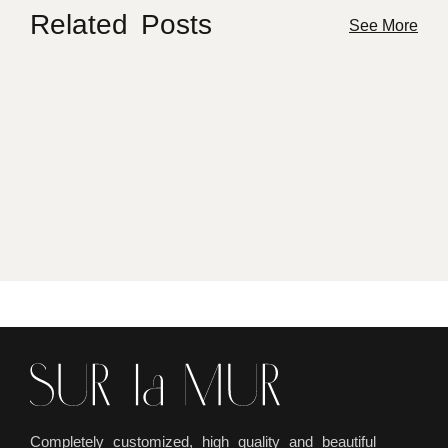
Related Posts
See More
Completely customized, high quality and beautiful