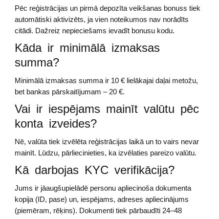
Pēc reģistrācijas un pirmā depozīta veikšanas bonuss tiek
automātiski aktivizēts, ja vien noteikumos nav norādīts
citādi. Dažreiz nepieciešams ievadīt bonusu kodu.
Kāda ir minimālā izmaksas
summa?
Minimālā izmaksas summa ir 10 € lielākajai daļai metožu,
bet bankas pārskaitījumam – 20 €.
Vai ir iespējams mainīt valūtu pēc
konta izveides?
Nē, valūta tiek izvēlēta reģistrācijas laikā un to vairs nevar
mainīt. Lūdzu, pārliecinieties, ka izvēlaties pareizo valūtu.
Kā darbojas KYC verifikācija?
Jums ir jāaugšupielādē personu apliecinoša dokumenta
kopija (ID, pase) un, iespējams, adreses apliecinājums
(piemēram, rēķins). Dokumenti tiek pārbaudīti 24–48