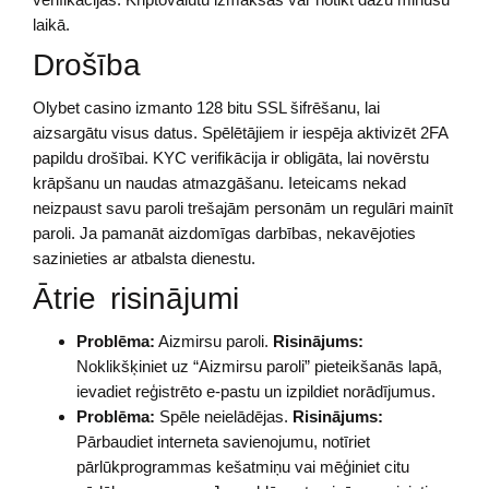
laikā.
Drošība
Olybet casino izmanto 128 bitu SSL šifrēšanu, lai
aizsargātu visus datus. Spēlētājiem ir iespēja aktivizēt 2FA
papildu drošībai. KYC verifikācija ir obligāta, lai novērstu
krāpšanu un naudas atmazgāšanu. Ieteicams nekad
neizpaust savu paroli trešajām personām un regulāri mainīt
paroli. Ja pamanāt aizdomīgas darbības, nekavējoties
sazinieties ar atbalsta dienestu.
Ātrie risinājumi
Problēma:
Aizmirsu paroli.
Risinājums:
Noklikšķiniet uz “Aizmirsu paroli” pieteikšanās lapā,
ievadiet reģistrēto e-pastu un izpildiet norādījumus.
Problēma:
Spēle neielādējas.
Risinājums:
Pārbaudiet interneta savienojumu, notīriet
pārlūkprogrammas kešatmiņu vai mēģiniet citu