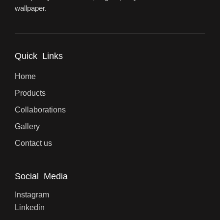
wallpaper.
Quick Links
Home
Products
Collaborations
Gallery
Contact us
Social Media
Instagram
Linkedin