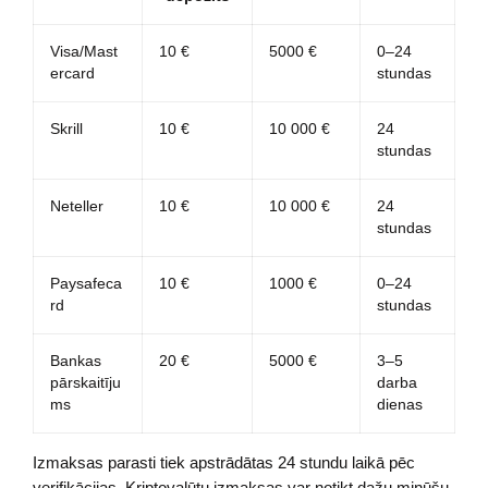
Visa/Mast
10 €
5000 €
0–24
ercard
stundas
Skrill
10 €
10 000 €
24
stundas
Neteller
10 €
10 000 €
24
stundas
Paysafeca
10 €
1000 €
0–24
rd
stundas
Bankas
20 €
5000 €
3–5
pārskaitīju
darba
ms
dienas
Izmaksas parasti tiek apstrādātas 24 stundu laikā pēc
verifikācijas. Kriptovalūtu izmaksas var notikt dažu minūšu