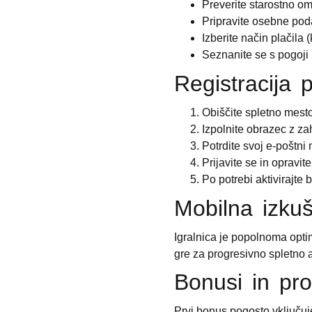
Preverite starostno om
Pripravite osebne poda
Izberite način plačila 
Seznanite se s pogoji
Registracija 
Obiščite spletno mesto 
Izpolnite obrazec z za
Potrdite svoj e-poštni
Prijavite se in opravite
Po potrebi aktivirajte
Mobilna izkuš
Igralnica je popolnoma opti
gre za progresivno spletno ap
Bonusi in pr
Prvi bonus pogosto vključuj