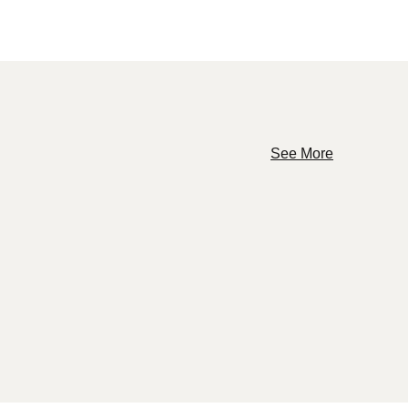
See More