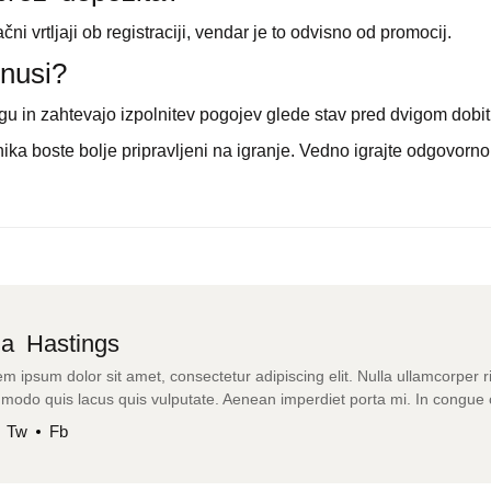
i vrtljaji ob registraciji, vendar je to odvisno od promocij.
nusi?
ogu in zahtevajo izpolnitev pogojev glede stav pred dvigom dobit
ka boste bolje pripravljeni na igranje. Vedno igrajte odgovorno
ia Hastings
m ipsum dolor sit amet, consectetur adipiscing elit. Nulla ullamcorper r
modo quis lacus quis vulputate. Aenean imperdiet porta mi. In congue
Tw
Fb