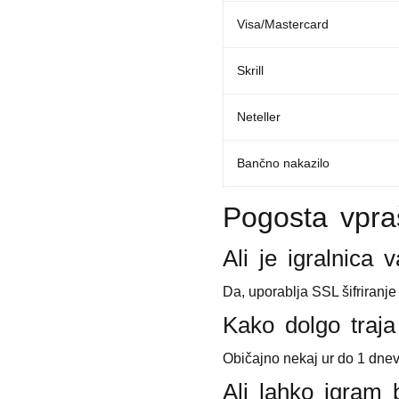
Visa/Mastercard
Skrill
Neteller
Bančno nakazilo
Pogosta vpra
Ali je igralnica 
Da, uporablja SSL šifriranje 
Kako dolgo traja
Običajno nekaj ur do 1 dne
Ali lahko igram 