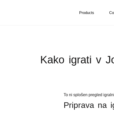
Products
Co
Kako igrati v J
To ni splošen pregled igralni
Priprava na i