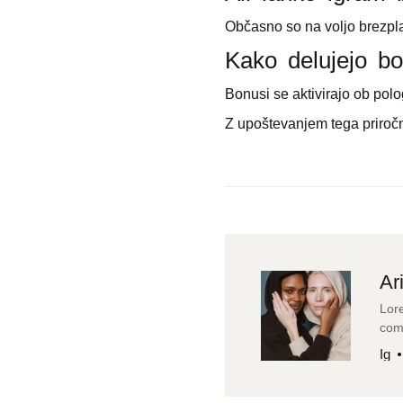
Občasno so na voljo brezplačn
Kako delujejo bo
Bonusi se aktivirajo ob pol
Z upoštevanjem tega priročni
Ar
Lore
com
Ig