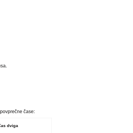
usa.
e povprečne čase:
Čas dviga