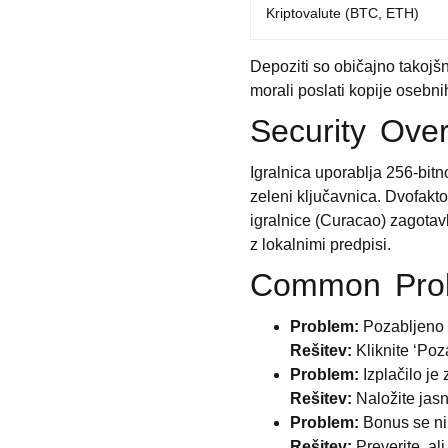
Kriptovalute (BTC, ETH)
Depoziti so običajno takojšnj
morali poslati kopije oseb
Security Ove
Igralnica uporablja 256-bitn
zeleni ključavnica. Dvofakto
igralnice (Curacao) zagotav
z lokalnimi predpisi.
Common Prob
Problem:
Pozabljeno 
Rešitev:
Kliknite ‘Poz
Problem:
Izplačilo j
Rešitev:
Naložite jasn
Problem:
Bonus se ni 
Rešitev:
Preverite, al