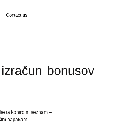
Contact us
n izračun bonusov
ite ta kontrolni seznam –
ejšim napakam.