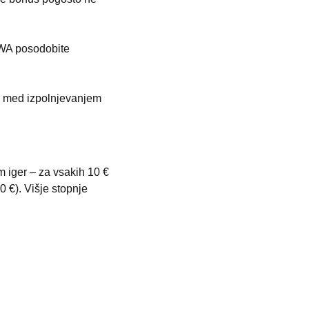
PWA posodobite
aj) med izpolnjevanjem
m iger – za vsakih 10 €
 €). Višje stopnje