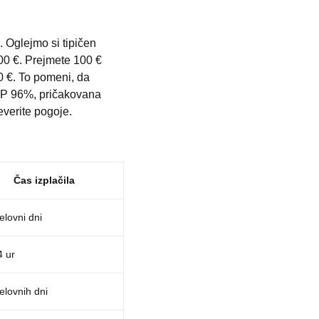
 Oglejmo si tipičen
00 €. Prejmete 100 €
0 €. To pomeni, da
 RTP 96%, pričakovana
everite pogoje.
Čas izplačila
elovni dni
4 ur
elovnih dni