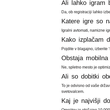
Ali lahko igram
Da, ob registraciji lahko izb
Katere igre so n
Igralni avtomati, namizne igre
Kako izplačam d
Pojdite v blagajno, izberite
Obstaja mobilna 
Ne, spletno mesto je optimi
Ali so dobitki o
To je odvisno od vaše držav
svetovalcem.
Kaj je najvišji d
Omejitev je običajno 10.000