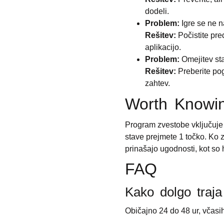
dodeli.
Problem:
Igre se ne n
Rešitev:
Počistite pre
aplikacijo.
Problem:
Omejitev sta
Rešitev:
Preberite pog
zahtev.
Worth Knowi
Program zvestobe vključuje 
stave prejmete 1 točko. Ko 
prinašajo ugodnosti, kot so hi
FAQ
Kako dolgo traja
Običajno 24 do 48 ur, včasih