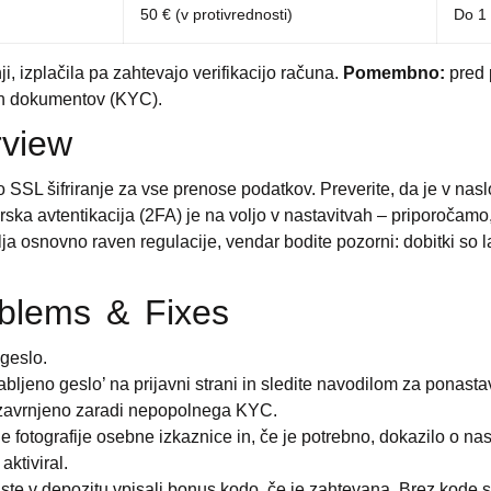
50 € (v protivrednosti)
Do 1
i, izplačila pa zahtevajo verifikacijo računa.
Pomembno:
pred 
nih dokumentov (KYC).
rview
o SSL šifriranje za vse prenose podatkov. Preverite, da je v naslo
rska avtentikacija (2FA) je na voljo v nastavitvah – priporočamo,
lja osnovno raven regulacije, vendar bodite pozorni: dobitki so
lems & Fixes
geslo.
abljeno geslo’ na prijavni strani in sledite navodilom za ponastav
e zavrnjeno zaradi nepopolnega KYC.
e fotografije osebne izkaznice in, če je potrebno, dokazilo o na
aktiviral.
i ste v depozitu vpisali bonus kodo, če je zahtevana. Brez kode