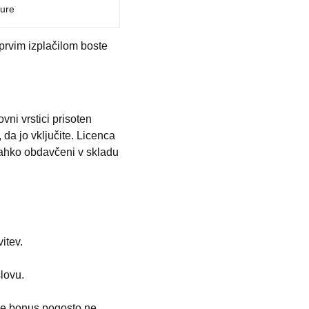
 ure
prvim izplačilom boste
vni vrstici prisoten
 da jo vključite. Licenca
 lahko obdavčeni v skladu
itev.
slovu.
 se bonus pogosto ne