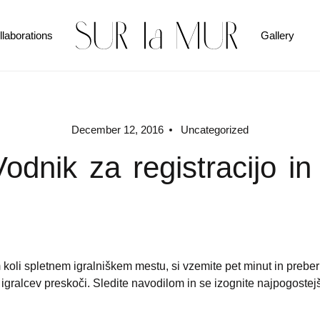
llaborations
Gallery
December 12, 2016
Uncategorized
odnik za registracijo i
koli spletnem igralniškem mestu, si vzemite pet minut in preber
a igralcev preskoči. Sledite navodilom in se izognite najpogost