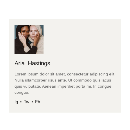
Aria Hastings
Lorem ipsum dolor sit amet, consectetur adipiscing elit.
Nulla ullamcorper risus ante. Ut commodo quis lacus
quis vulputate. Aenean imperdiet porta mi. In congue
congue.
Ig
Tw
Fb