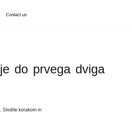
Contact us
cije do prvega dviga
a. Sledite korakom in