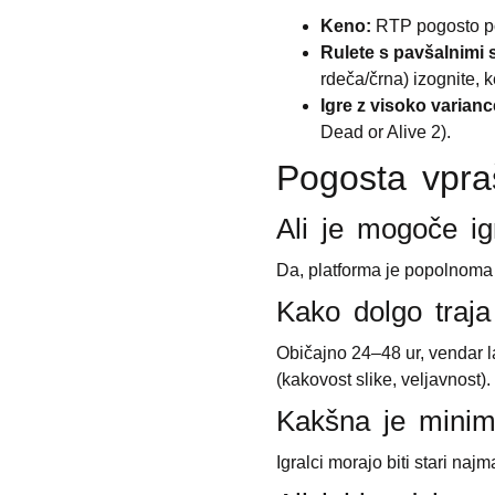
Keno:
RTP pogosto p
Rulete s pavšalnimi 
rdeča/črna) izognite, 
Igre z visoko varianc
Dead or Alive 2).
Pogosta vpra
Ali je mogoče ig
Da, platforma je popolnoma 
Kako dolgo traja
Običajno 24–48 ur, vendar l
(kakovost slike, veljavnost).
Kakšna je minima
Igralci morajo biti stari naj