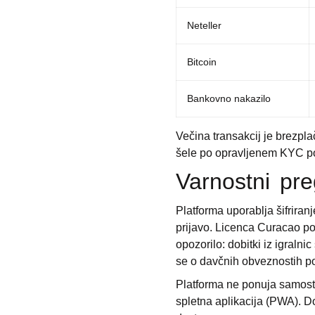
Neteller
Bitcoin
Bankovno nakazilo
Večina transakcij je brezpl
šele po opravljenem KYC p
Varnostni pre
Platforma uporablja šifriran
prijavo. Licenca Curacao pom
opozorilo: dobitki iz igraln
se o davčnih obveznostih p
Platforma ne ponuja samosto
spletna aplikacija (PWA). Do