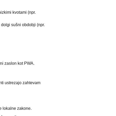
zkimi kvotami (npr.
dolgi sušni obdobji (npr.
tni zaslon kot PWA.
nti ustrezajo zahtevam
ite lokalne zakone.