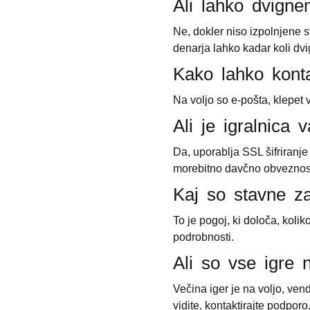
Ali lahko dvigne
Ne, dokler niso izpolnjene s
denarja lahko kadar koli dvi
Kako lahko kont
Na voljo so e-pošta, klepet 
Ali je igralnica 
Da, uporablja SSL šifriranje
morebitno davčno obveznos
Kaj so stavne z
To je pogoj, ki določa, koli
podrobnosti.
Ali so vse igre n
Večina iger je na voljo, ve
vidite, kontaktirajte podporo