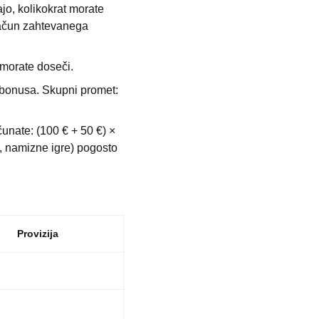
o, kolikokrat morate
zračun zahtevanega
morate doseči.
a bonusa. Skupni promet:
unate: (100 € + 50 €) ×
i, namizne igre) pogosto
Provizija