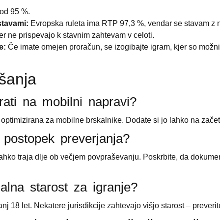
od 95 %.
stavami:
Evropska ruleta ima RTP 97,3 %, vendar se stavam z ni
ker ne prispevajo k stavnim zahtevam v celoti.
e:
Če imate omejen proračun, se izogibajte igram, kjer so možni 
šanja
rati na mobilni napravi?
optimizirana za mobilne brskalnike. Dodate si jo lahko na zače
 postopek preverjanja?
ahko traja dlje ob večjem povpraševanju. Poskrbite, da dokume
lna starost za igranje?
manj 18 let. Nekatere jurisdikcije zahtevajo višjo starost – prever