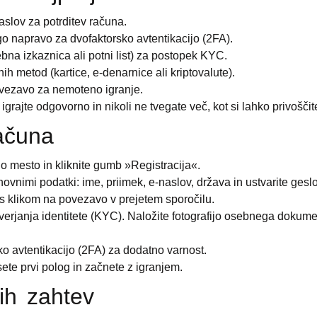
aslov za potrditev računa.
ugo napravo za dvofaktorsko avtentikacijo (2FA).
na izkaznica ali potni list) za postopek KYC.
ih metod (kartice, e-denarnice ali kriptovalute).
ovezavo za nemoteno igranje.
igrajte odgovorno in nikoli ne tvegate več, kot si lahko privoščit
ačuna
o mesto in kliknite gumb »Registracija«.
novnimi podatki: ime, priimek, e-naslov, država in ustvarite geslo
 s klikom na povezavo v prejetem sporočilu.
erjanja identitete (KYC). Naložite fotografijo osebnega dokume
o avtentikacijo (2FA) za dodatno varnost.
sete prvi polog in začnete z igranjem.
ih zahtev