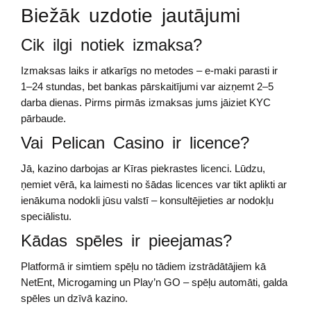
Biežāk uzdotie jautājumi
Cik ilgi notiek izmaksa?
Izmaksas laiks ir atkarīgs no metodes – e-maki parasti ir
1–24 stundas, bet bankas pārskaitījumi var aizņemt 2–5
darba dienas. Pirms pirmās izmaksas jums jāiziet KYC
pārbaude.
Vai Pelican Casino ir licence?
Jā, kazino darbojas ar Kīras piekrastes licenci. Lūdzu,
ņemiet vērā, ka laimesti no šādas licences var tikt aplikti ar
ienākuma nodokli jūsu valstī – konsultējieties ar nodokļu
speciālistu.
Kādas spēles ir pieejamas?
Platformā ir simtiem spēļu no tādiem izstrādātājiem kā
NetEnt, Microgaming un Play’n GO – spēļu automāti, galda
spēles un dzīvā kazino.