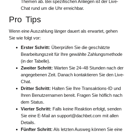
Themen ab. Bei spezifischen Anliegen ist der Live-
Chat rund um die Uhr erreichbar.
Pro Tips
Wenn eine Auszahlung länger dauert als erwartet, gehen
Sie wie folgt vor:
Erster Schritt:
Überprüfen Sie die geschätzte
Bearbeitungszeit für Ihre gewählte Zahlungsmethode
(in der Tabelle).
Zweiter Schritt:
Warten Sie 24–48 Stunden nach der
angegebenen Zeit. Danach kontaktieren Sie den Live-
Chat.
Dritter Schritt:
Halten Sie Ihre Transaktions-ID und
Ihren Benutzernamen bereit. Fragen Sie höflich nach
dem Status.
Vierter Schritt:
Falls keine Reaktion erfolgt, senden
Sie eine E-Mail an support@dachbet.com mit allen
Details.
Fünfter Schritt:
Als letzten Ausweg können Sie eine