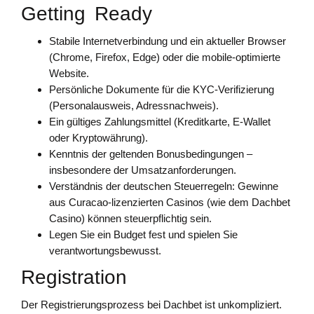
Getting Ready
Stabile Internetverbindung und ein aktueller Browser
(Chrome, Firefox, Edge) oder die mobile-optimierte
Website.
Persönliche Dokumente für die KYC-Verifizierung
(Personalausweis, Adressnachweis).
Ein gültiges Zahlungsmittel (Kreditkarte, E-Wallet
oder Kryptowährung).
Kenntnis der geltenden Bonusbedingungen –
insbesondere der Umsatzanforderungen.
Verständnis der deutschen Steuerregeln: Gewinne
aus Curacao-lizenzierten Casinos (wie dem Dachbet
Casino) können steuerpflichtig sein.
Legen Sie ein Budget fest und spielen Sie
verantwortungsbewusst.
Registration
Der Registrierungsprozess bei Dachbet ist unkompliziert.