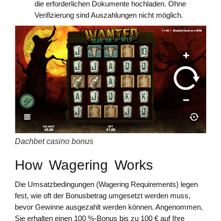
die erforderlichen Dokumente hochladen. Ohne
Verifizierung sind Auszahlungen nicht möglich.
Dachbet casino bonus
How Wagering Works
Die Umsatzbedingungen (Wagering Requirements) legen
fest, wie oft der Bonusbetrag umgesetzt werden muss,
bevor Gewinne ausgezahlt werden können. Angenommen,
Sie erhalten einen 100 %-Bonus bis zu 100 € auf Ihre