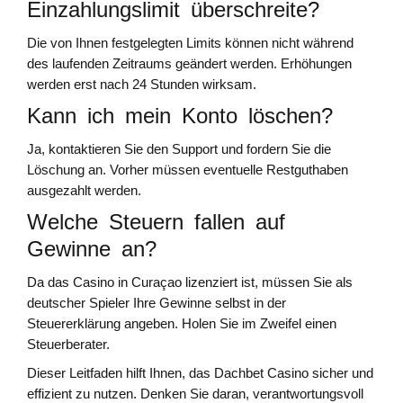
Einzahlungslimit überschreite?
Die von Ihnen festgelegten Limits können nicht während
des laufenden Zeitraums geändert werden. Erhöhungen
werden erst nach 24 Stunden wirksam.
Kann ich mein Konto löschen?
Ja, kontaktieren Sie den Support und fordern Sie die
Löschung an. Vorher müssen eventuelle Restguthaben
ausgezahlt werden.
Welche Steuern fallen auf
Gewinne an?
Da das Casino in Curaçao lizenziert ist, müssen Sie als
deutscher Spieler Ihre Gewinne selbst in der
Steuererklärung angeben. Holen Sie im Zweifel einen
Steuerberater.
Dieser Leitfaden hilft Ihnen, das Dachbet Casino sicher und
effizient zu nutzen. Denken Sie daran, verantwortungsvoll