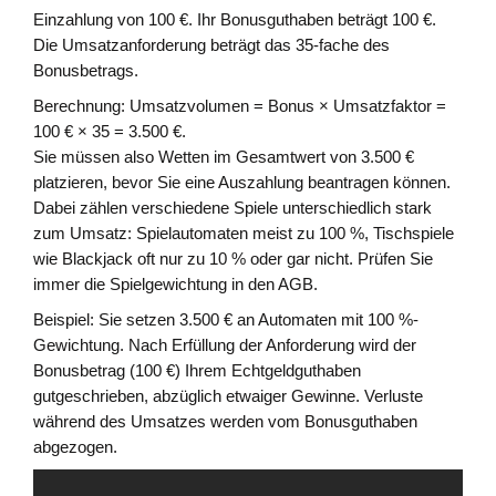
Einzahlung von 100 €. Ihr Bonusguthaben beträgt 100 €.
Die Umsatzanforderung beträgt das 35-fache des
Bonusbetrags.
Berechnung: Umsatzvolumen = Bonus × Umsatzfaktor =
100 € × 35 = 3.500 €.
Sie müssen also Wetten im Gesamtwert von 3.500 €
platzieren, bevor Sie eine Auszahlung beantragen können.
Dabei zählen verschiedene Spiele unterschiedlich stark
zum Umsatz: Spielautomaten meist zu 100 %, Tischspiele
wie Blackjack oft nur zu 10 % oder gar nicht. Prüfen Sie
immer die Spielgewichtung in den AGB.
Beispiel: Sie setzen 3.500 € an Automaten mit 100 %-
Gewichtung. Nach Erfüllung der Anforderung wird der
Bonusbetrag (100 €) Ihrem Echtgeldguthaben
gutgeschrieben, abzüglich etwaiger Gewinne. Verluste
während des Umsatzes werden vom Bonusguthaben
abgezogen.