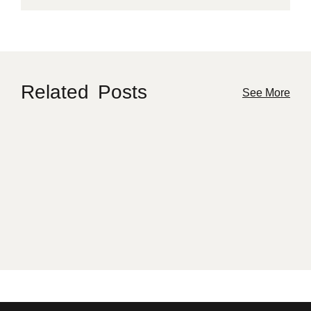
Related Posts
See More