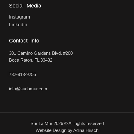
Social Media
Instagram
Linkedin
Contact info
301 Camino Gardens Blvd, #200
Boca Raton, FL 33432
732-813-9255
info@surlamur.com
Sur La Mur 2026 © All rights reserved
Website Design by
Adina Hirsch