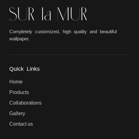
Completely customized, high quality and beautiful
wallpaper.
Quick Links
Home
Products
Collaborations
Gallery
Contact us