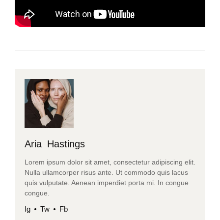
Aria Hastings
Lorem ipsum dolor sit amet, consectetur adipiscing elit.
Nulla ullamcorper risus ante. Ut commodo quis lacus
quis vulputate. Aenean imperdiet porta mi. In congue
congue.
Ig
Tw
Fb