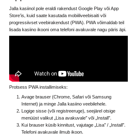
Jalla kasiinol pole eraldi rakendust Google Play või App
Store’is, kuid saate kasutada mobiiliveebisaiti või
progressiivset veebirakendust (PWA). PWA võimaldab teil
lisada kasiino ikooni oma telefoni avakuvale nagu päris äpi.
Protsess PWA installimiseks:
Avage brauser (Chrome, Safari või Samsung
Internet) ja minge Jalla kasiino veebilehele.
Logige sisse (või registreeruge), seejärel otsige
menüüst valikut „Lisa avakuvale” või „Install”.
Kui brauser küsib kinnitust, vajutage „Lisa” / „Install”.
Telefoni avakuvale ilmub ikoon.