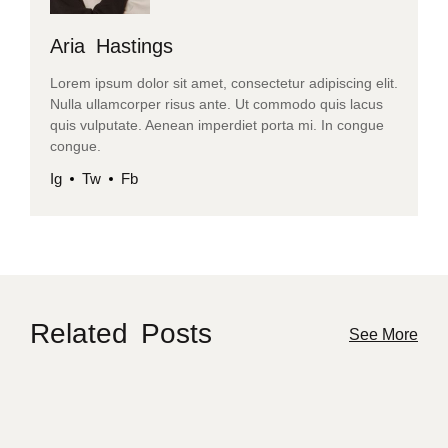
Aria Hastings
Lorem ipsum dolor sit amet, consectetur adipiscing elit.
Nulla ullamcorper risus ante. Ut commodo quis lacus
quis vulputate. Aenean imperdiet porta mi. In congue
congue.
Ig
Tw
Fb
Related Posts
See More