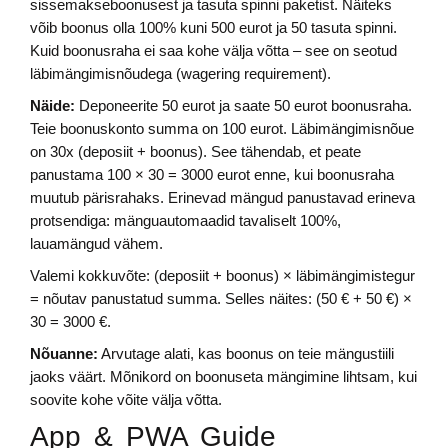
sissemakseboonusest ja tasuta spinni paketist. Näiteks
võib boonus olla 100% kuni 500 eurot ja 50 tasuta spinni.
Kuid boonusraha ei saa kohe välja võtta – see on seotud
läbimängimisnõudega (wagering requirement).
Näide:
Deponeerite 50 eurot ja saate 50 eurot boonusraha.
Teie boonuskonto summa on 100 eurot. Läbimängimisnõue
on 30x (deposiit + boonus). See tähendab, et peate
panustama 100 × 30 = 3000 eurot enne, kui boonusraha
muutub pärisrahaks. Erinevad mängud panustavad erineva
protsendiga: mänguautomaadid tavaliselt 100%,
lauamängud vähem.
Valemi kokkuvõte: (deposiit + boonus) × läbimängimistegur
= nõutav panustatud summa. Selles näites: (50 € + 50 €) ×
30 = 3000 €.
Nõuanne:
Arvutage alati, kas boonus on teie mängustiili
jaoks väärt. Mõnikord on boonuseta mängimine lihtsam, kui
soovite kohe võite välja võtta.
App & PWA Guide