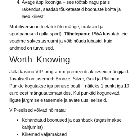
Avage äpp ikooniga – see töötab nagu päris
rakendus, saadab tõuketeateid boonuste kohta ja
laeb kiiresti.
Mobiiliversioon toetab kõiki mänge, makseid ja
sportpanuseid (jalla sport).
Tähelepanu:
PWA kasutab teie
seadme salvestusruumi ja võib nõuda lubasid, kuid
andmed on turvalised.
Worth Knowing
Jalla kasiino VIP-programm premeerib aktiivseid mängijaid.
Tavaliselt on tasemed: Bronze, Silver, Gold ja Platinum.
Punkte kogutakse iga panuse pealt – näiteks 1 punkt iga 10
euro eest mänguautomaatides. Kui punktid kogunevad,
liigute järgmisele tasemele ja avate uusi eeliseid.
VIP-eelised võivad hõlmata:
Kohandatud boonused ja cashback (tagasimakse
kahjumist)
Kiiremad väljamaksed