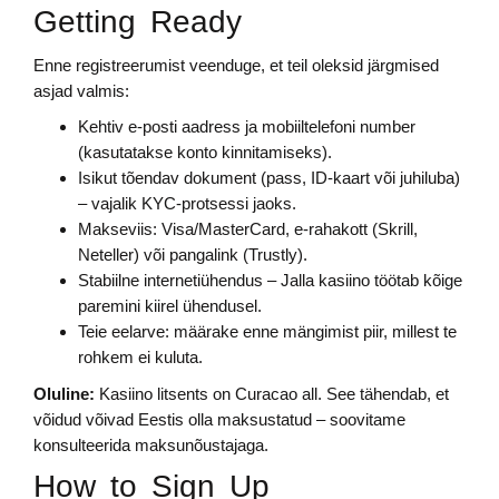
Getting Ready
Enne registreerumist veenduge, et teil oleksid järgmised
asjad valmis:
Kehtiv e-posti aadress ja mobiiltelefoni number
(kasutatakse konto kinnitamiseks).
Isikut tõendav dokument (pass, ID-kaart või juhiluba)
– vajalik KYC-protsessi jaoks.
Makseviis: Visa/MasterCard, e-rahakott (Skrill,
Neteller) või pangalink (Trustly).
Stabiilne internetiühendus – Jalla kasiino töötab kõige
paremini kiirel ühendusel.
Teie eelarve: määrake enne mängimist piir, millest te
rohkem ei kuluta.
Oluline:
Kasiino litsents on Curacao all. See tähendab, et
võidud võivad Eestis olla maksustatud – soovitame
konsulteerida maksunõustajaga.
How to Sign Up