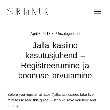
April 8, 2017
Uncategorized
Jalla kasiino
kasutusjuhend –
Registreerumine ja
boonuse arvutamine
Before you register at
https://jallacasinos.ee/
, take five
minutes to read this guide — it could save you time and
money.