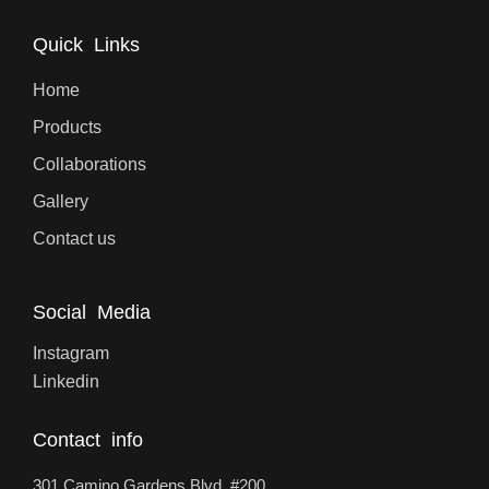
Quick Links
Home
Products
Collaborations
Gallery
Contact us
Social Media
Instagram
Linkedin
Contact info
301 Camino Gardens Blvd, #200