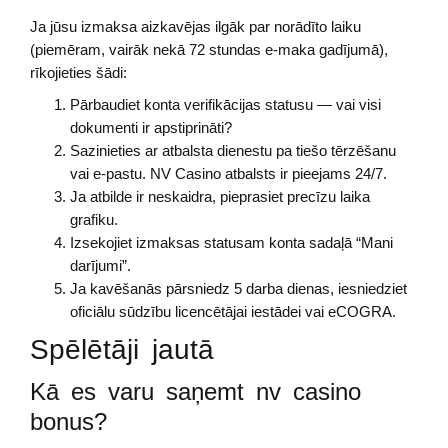
Ja jūsu izmaksa aizkavējas ilgāk par norādīto laiku
(piemēram, vairāk nekā 72 stundas e-maka gadījumā),
rīkojieties šādi:
Pārbaudiet konta verifikācijas statusu — vai visi
dokumenti ir apstiprināti?
Sazinieties ar atbalsta dienestu pa tiešo tērzēšanu
vai e-pastu. NV Casino atbalsts ir pieejams 24/7.
Ja atbilde ir neskaidra, pieprasiet precīzu laika
grafiku.
Izsekojiet izmaksas statusam konta sadaļā “Mani
darījumi”.
Ja kavēšanās pārsniedz 5 darba dienas, iesniedziet
oficiālu sūdzību licencētājai iestādei vai eCOGRA.
Spēlētāji jautā
Kā es varu saņemt nv casino
bonus?