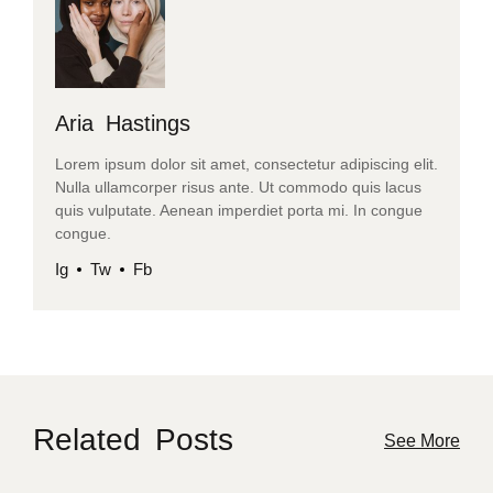
Aria Hastings
Lorem ipsum dolor sit amet, consectetur adipiscing elit.
Nulla ullamcorper risus ante. Ut commodo quis lacus
quis vulputate. Aenean imperdiet porta mi. In congue
congue.
Ig
Tw
Fb
Related Posts
See More