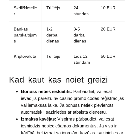
Skrill/Netelle
Tūlītējs
24
10 EUR
r
stundas
Bankas
1-2
3-5
20 EUR
pārskaitījum
darba
darba
s
dienas
dienas
Kriptovalūta
Tūlītējs
Līdz 12
50 EUR
stundām
Kad kaut kas noiet greizi
Bonuss netiek ieskaitīts:
Pārbaudiet, vai esat
ievadījis pareizu nv casino promo codes reģistrācijas
vai iemaksas laikā. Ja bonuss netiek pievienots
automātiski, sazinieties ar atbalsta dienestu.
Izmaksa kavējas:
Vispirms pārbaudiet, vai esat
iesniedzis nepieciešamos dokumentus. Ja viss ir
kārtībā, bet izmaksa joprojām kavējas, sazinieties ar