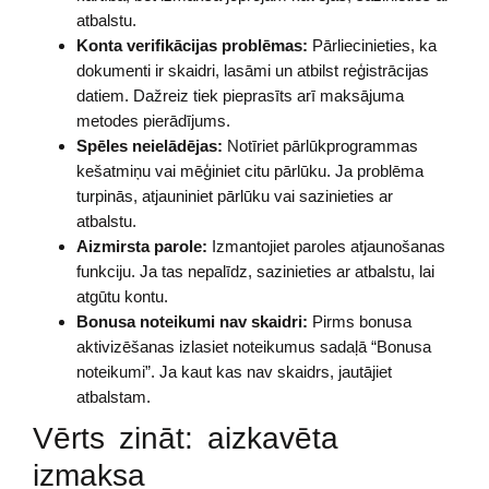
atbalstu.
Konta verifikācijas problēmas:
Pārliecinieties, ka
dokumenti ir skaidri, lasāmi un atbilst reģistrācijas
datiem. Dažreiz tiek pieprasīts arī maksājuma
metodes pierādījums.
Spēles neielādējas:
Notīriet pārlūkprogrammas
kešatmiņu vai mēģiniet citu pārlūku. Ja problēma
turpinās, atjauniniet pārlūku vai sazinieties ar
atbalstu.
Aizmirsta parole:
Izmantojiet paroles atjaunošanas
funkciju. Ja tas nepalīdz, sazinieties ar atbalstu, lai
atgūtu kontu.
Bonusa noteikumi nav skaidri:
Pirms bonusa
aktivizēšanas izlasiet noteikumus sadaļā “Bonusa
noteikumi”. Ja kaut kas nav skaidrs, jautājiet
atbalstam.
Vērts zināt: aizkavēta
izmaksa