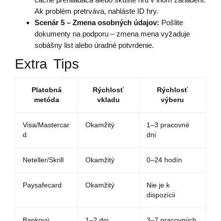
Ak problém pretrváva, nahláste ID hry.
Scenár 5 – Zmena osobných údajov:
Pošlite
dokumenty na podporu – zmena mena vyžaduje
sobášny list alebo úradné potvrdenie.
Extra Tips
Platobná
Rýchlosť
Rýchlosť
metóda
vkladu
výberu
Visa/Mastercar
Okamžitý
1–3 pracovné
d
dni
Neteller/Skrill
Okamžitý
0–24 hodín
Paysafecard
Okamžitý
Nie je k
dispozícii
Bankový
1–2 dni
3–7 pracovných