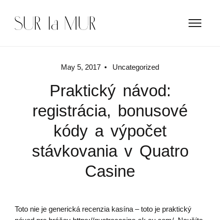
May 5, 2017
Uncategorized
Praktický návod:
registrácia, bonusové
kódy a výpočet
stávkovania v Quatro
Casine
Toto nie je generická recenzia kasína – toto je praktický