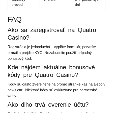
prevod
dní
FAQ
Ako sa zaregistrovať na Quatro
Casino?
Registrácia je jednoduchá – vyplňte formulár, potvrďte
e‑mail a prejdite KYC. Nezabudnite použiť prípadný
bonusový kód.
Kde nájdem aktuálne bonusové
kódy pre Quatro Casino?
Kódy sú často zverejnené na promo stránke kasína alebo v
newslettri. Niektoré kódy sú exkluzívne pre partnerské
weby.
Ako dlho trvá overenie účtu?