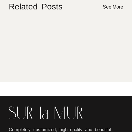
Related Posts
See More
Completely customized, high quality and beautiful