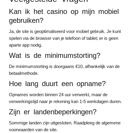
Kan ik het casino op mijn mobiel
gebruiken?
Ja, de site is geoptimaliseerd voor mobiel gebruik. Je kunt
spelen via de browser van je telefoon of tablet; er is geen
aparte app nodig.
Wat is de minimumstorting?
De minimumstorting is doorgaans €10, afhankelijk van de
betaalmethode.
Hoe lang duurt een opname?
Opnames worden binnen 24 uur verwerkt, maar de
verwerkingstijd naar je rekening kan 1-5 werkdagen duren.
Zijn er landenbeperkingen?
Sommige landen zijn uitgesloten. Raadpleeg de algemene
voorwaarden van de site.