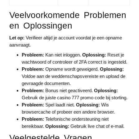
Veelvoorkomende Problemen
en Oplossingen
Let op:
Verifieer altijd je account voordat je een opname
aanvraagt.
Probleem:
Kan niet inloggen.
Oplossing:
Reset je
wachtwoord of controleer of 2FA correct is ingesteld.
Probleem:
Opname wordt geweigerd.
Oplossing:
Voldoe aan de weddenschapsvereiste en upload de
gevraagde documenten.
Probleem:
Bonus niet geactiveerd.
Oplossing:
Gebruik de juiste casino 777 promo code bij storting.
Probleem:
Spel laadt niet.
Oplossing:
Wis
browsercache of probeer een andere browser.
Probleem:
Telefonische ondersteuning niet
bereikbaar.
Oplossing:
Gebruik live chat of e-mail.
Veelgestelde Vragen