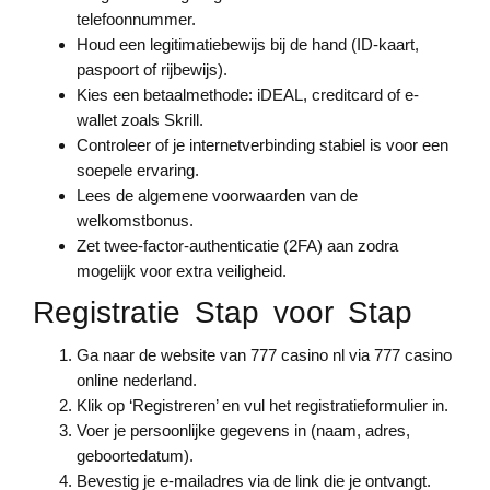
telefoonnummer.
Houd een legitimatiebewijs bij de hand (ID-kaart,
paspoort of rijbewijs).
Kies een betaalmethode: iDEAL, creditcard of e-
wallet zoals Skrill.
Controleer of je internetverbinding stabiel is voor een
soepele ervaring.
Lees de algemene voorwaarden van de
welkomstbonus.
Zet twee-factor-authenticatie (2FA) aan zodra
mogelijk voor extra veiligheid.
Registratie Stap voor Stap
Ga naar de website van 777 casino nl via
777 casino
online nederland
.
Klik op ‘Registreren’ en vul het registratieformulier in.
Voer je persoonlijke gegevens in (naam, adres,
geboortedatum).
Bevestig je e-mailadres via de link die je ontvangt.