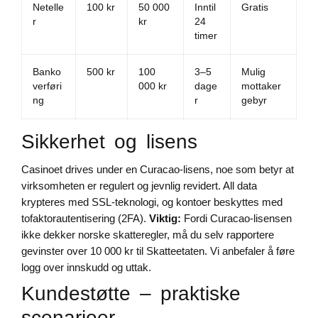
Netelle
100 kr
50 000
Inntil
Gratis
r
kr
24
timer
Banko
500 kr
100
3–5
Mulig
verføri
000 kr
dage
mottaker
ng
r
gebyr
Sikkerhet og lisens
Casinoet drives under en Curacao-lisens, noe som betyr at
virksomheten er regulert og jevnlig revidert. All data
krypteres med SSL-teknologi, og kontoer beskyttes med
tofaktorautentisering (2FA).
Viktig:
Fordi Curacao-lisensen
ikke dekker norske skatteregler, må du selv rapportere
gevinster over 10 000 kr til Skatteetaten. Vi anbefaler å føre
logg over innskudd og uttak.
Kundestøtte – praktiske
scenarioer