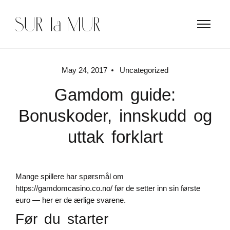
May 24, 2017
Uncategorized
Gamdom guide:
Bonuskoder, innskudd og
uttak forklart
Mange spillere har spørsmål om
https://gamdomcasino.co.no/
før de setter inn sin første
euro — her er de ærlige svarene.
Før du starter