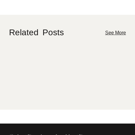
Related Posts
See More