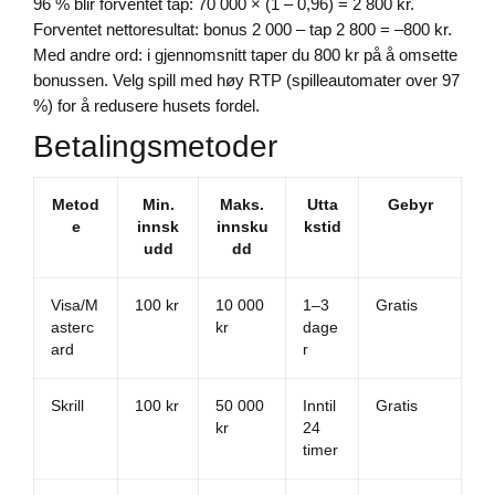
96 % blir forventet tap: 70 000 × (1 – 0,96) = 2 800 kr.
Forventet nettoresultat: bonus 2 000 – tap 2 800 = –800 kr.
Med andre ord: i gjennomsnitt taper du 800 kr på å omsette
bonussen. Velg spill med høy RTP (spilleautomater over 97
%) for å redusere husets fordel.
Betalingsmetoder
Metod
Min.
Maks.
Utta
Gebyr
e
innsk
innsku
kstid
udd
dd
Visa/M
100 kr
10 000
1–3
Gratis
asterc
kr
dage
ard
r
Skrill
100 kr
50 000
Inntil
Gratis
kr
24
timer