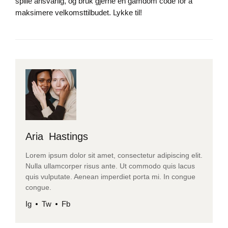
spille ansvarlig, og bruk gjerne en gamdom code for å
maksimere velkomsttilbudet. Lykke til!
Aria Hastings
Lorem ipsum dolor sit amet, consectetur adipiscing elit.
Nulla ullamcorper risus ante. Ut commodo quis lacus
quis vulputate. Aenean imperdiet porta mi. In congue
congue.
Ig
Tw
Fb