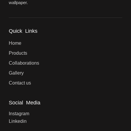
wallpaper.
Quick Links
Home
Products
Collaborations
Gallery
Contact us
Social Media
Instagram
Linkedin