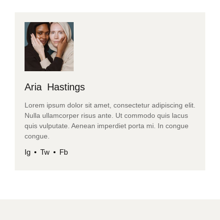
Aria Hastings
Lorem ipsum dolor sit amet, consectetur adipiscing elit.
Nulla ullamcorper risus ante. Ut commodo quis lacus
quis vulputate. Aenean imperdiet porta mi. In congue
congue.
Ig
Tw
Fb