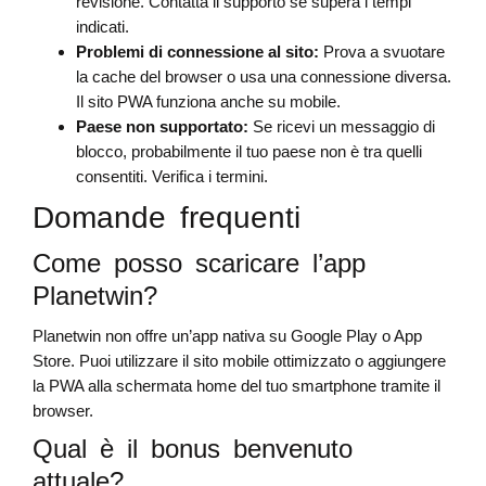
revisione. Contatta il supporto se supera i tempi
indicati.
Problemi di connessione al sito:
Prova a svuotare
la cache del browser o usa una connessione diversa.
Il sito PWA funziona anche su mobile.
Paese non supportato:
Se ricevi un messaggio di
blocco, probabilmente il tuo paese non è tra quelli
consentiti. Verifica i termini.
Domande frequenti
Come posso scaricare l’app
Planetwin?
Planetwin non offre un’app nativa su Google Play o App
Store. Puoi utilizzare il sito mobile ottimizzato o aggiungere
la PWA alla schermata home del tuo smartphone tramite il
browser.
Qual è il bonus benvenuto
attuale?