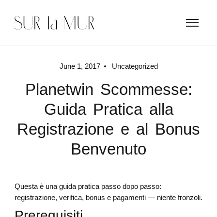
June 1, 2017
Uncategorized
Planetwin Scommesse:
Guida Pratica alla
Registrazione e al Bonus
Benvenuto
Questa è una guida pratica passo dopo passo:
registrazione, verifica, bonus e pagamenti — niente fronzoli.
Prerequisiti