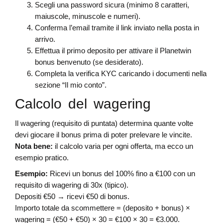
Scegli una password sicura (minimo 8 caratteri,
maiuscole, minuscole e numeri).
Conferma l’email tramite il link inviato nella posta in
arrivo.
Effettua il primo deposito per attivare il Planetwin
bonus benvenuto (se desiderato).
Completa la verifica KYC caricando i documenti nella
sezione “Il mio conto”.
Calcolo del wagering
Il wagering (requisito di puntata) determina quante volte
devi giocare il bonus prima di poter prelevare le vincite.
Nota bene:
il calcolo varia per ogni offerta, ma ecco un
esempio pratico.
Esempio:
Ricevi un bonus del 100% fino a €100 con un
requisito di wagering di 30x (tipico).
Depositi €50 → ricevi €50 di bonus.
Importo totale da scommettere = (deposito + bonus) ×
wagering = (€50 + €50) × 30 = €100 × 30 = €3.000.