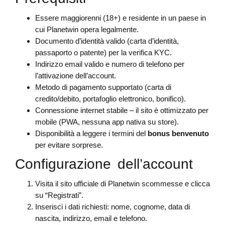
Essere maggiorenni (18+) e residente in un paese in
cui Planetwin opera legalmente.
Documento d’identità valido (carta d’identità,
passaporto o patente) per la verifica KYC.
Indirizzo email valido e numero di telefono per
l’attivazione dell’account.
Metodo di pagamento supportato (carta di
credito/debito, portafoglio elettronico, bonifico).
Connessione internet stabile – il sito è ottimizzato per
mobile (PWA, nessuna app nativa su store).
Disponibilità a leggere i termini del
bonus benvenuto
per evitare sorprese.
Configurazione dell’account
Visita il sito ufficiale di
Planetwin scommesse
e clicca
su “Registrati”.
Inserisci i dati richiesti: nome, cognome, data di
nascita, indirizzo, email e telefono.