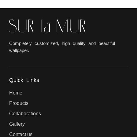
Completely customized, high quality and beautiful
wallpaper.
Quick Links
Home
Products
Collaborations
Gallery
Contact us