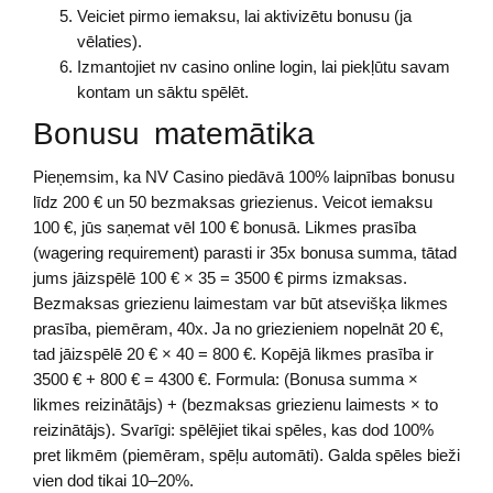
Veiciet pirmo iemaksu, lai aktivizētu bonusu (ja
vēlaties).
Izmantojiet nv casino online login, lai piekļūtu savam
kontam un sāktu spēlēt.
Bonusu matemātika
Pieņemsim, ka NV Casino piedāvā 100% laipnības bonusu
līdz 200 € un 50 bezmaksas griezienus. Veicot iemaksu
100 €, jūs saņemat vēl 100 € bonusā. Likmes prasība
(wagering requirement) parasti ir 35x bonusa summa, tātad
jums jāizspēlē 100 € × 35 = 3500 € pirms izmaksas.
Bezmaksas griezienu laimestam var būt atsevišķa likmes
prasība, piemēram, 40x. Ja no griezieniem nopelnāt 20 €,
tad jāizspēlē 20 € × 40 = 800 €. Kopējā likmes prasība ir
3500 € + 800 € = 4300 €. Formula: (Bonusa summa ×
likmes reizinātājs) + (bezmaksas griezienu laimests × to
reizinātājs). Svarīgi: spēlējiet tikai spēles, kas dod 100%
pret likmēm (piemēram, spēļu automāti). Galda spēles bieži
vien dod tikai 10–20%.