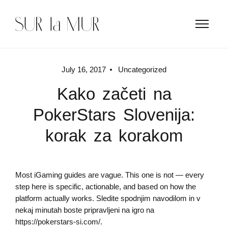
July 16, 2017
Uncategorized
Kako začeti na
PokerStars Slovenija:
korak za korakom
Most iGaming guides are vague. This one is not — every
step here is specific, actionable, and based on how the
platform actually works. Sledite spodnjim navodilom in v
nekaj minutah boste pripravljeni na igro na
https://pokerstars-si.com/
.