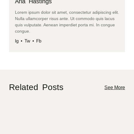
Aria Hastings
Lorem ipsum dolor sit amet, consectetur adipiscing elit.
Nulla ullamcorper risus ante. Ut commodo quis lacus
quis vulputate. Aenean imperdiet porta mi. In congue
congue.
Ig
Tw
Fb
Related Posts
See More