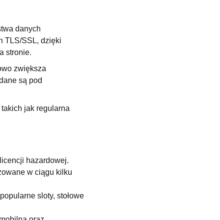
stwa danych
h TLS/SSL, dzięki
 stronie.
kowo zwiększa
 dane są pod
takich jak regularna
licencji hazardowej.
zowane w ciągu kilku
popularne sloty, stołowe
 mobilną oraz