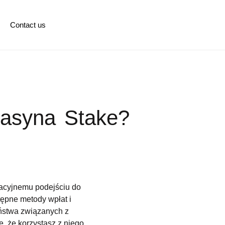
Contact us
 kasyna Stake?
wacyjnemu podejściu do
tępne metody wpłat i
eństwa związanych z
ę, że korzystasz z niego