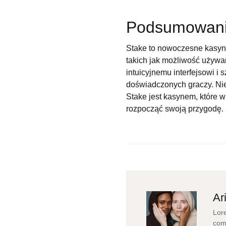
Podsumowan
Stake to nowoczesne kasyno
takich jak możliwość używa
intuicyjnemu interfejsowi i 
doświadczonych graczy. Nie
Stake jest kasynem, które 
rozpocząć swoją przygodę.
Ar
Lore
com