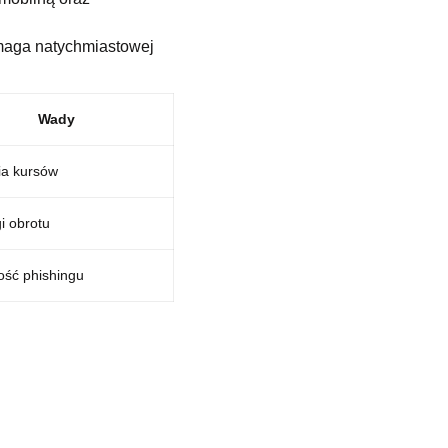
ymaga natychmiastowej
Wady
a kursów
 obrotu
ość phishingu