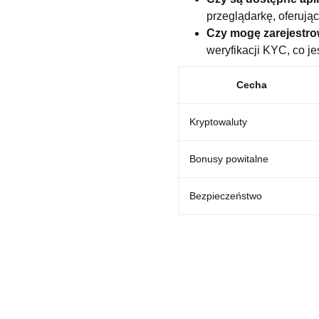
przeglądarkę, oferują
Czy mogę zarejestro
weryfikacji KYC, co j
Cecha
Kryptowaluty
Bonusy powitalne
Bezpieczeństwo