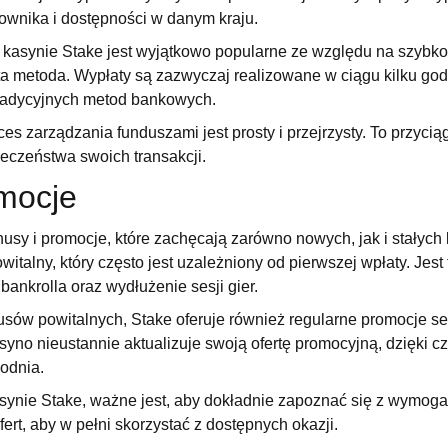
kownika i dostępności w danym kraju.
 kasynie Stake jest wyjątkowo popularne ze względu na szybkoś
a metoda. Wypłaty są zazwyczaj realizowane w ciągu kilku godz
radycyjnych metod bankowych.
ces zarządzania funduszami jest prosty i przejrzysty. To przycią
eczeństwa swoich transakcji.
mocje
nusy i promocje, które zachęcają zarówno nowych, jak i stałych
witalny, który często jest uzależniony od pierwszej wpłaty. Jest
ankrolla oraz wydłużenie sesji gier.
ów powitalnych, Stake oferuje również regularne promocje se
syno nieustannie aktualizuje swoją ofertę promocyjną, dzięki 
odnia.
asynie Stake, ważne jest, aby dokładnie zapoznać się z wymoga
rt, aby w pełni skorzystać z dostępnych okazji.