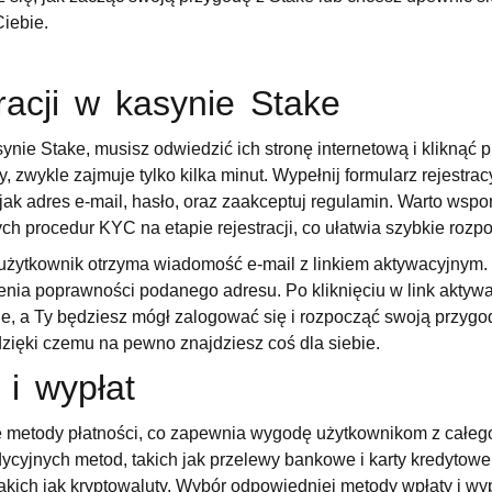
Ciebie.
racji w kasynie Stake
nie Stake, musisz odwiedzić ich stronę internetową i kliknąć prz
jny, zwykle zajmuje tylko kilka minut. Wypełnij formularz rejestr
jak adres e-mail, hasło, oraz zaakceptuj regulamin. Warto wsp
 procedur KYC na etapie rejestracji, co ułatwia szybkie rozpo
, użytkownik otrzyma wiadomość e-mail z linkiem aktywacyjnym.
enia poprawności podanego adresu. Po kliknięciu w link aktywa
e, a Ty będziesz mógł zalogować się i rozpocząć swoją przygod
dzięki czemu na pewno znajdziesz coś dla siebie.
 i wypłat
 metody płatności, co zapewnia wygodę użytkownikom z całeg
ycyjnych metod, takich jak przelewy bankowe i karty kredytowe
kich jak kryptowaluty. Wybór odpowiedniej metody wpłaty i wyp