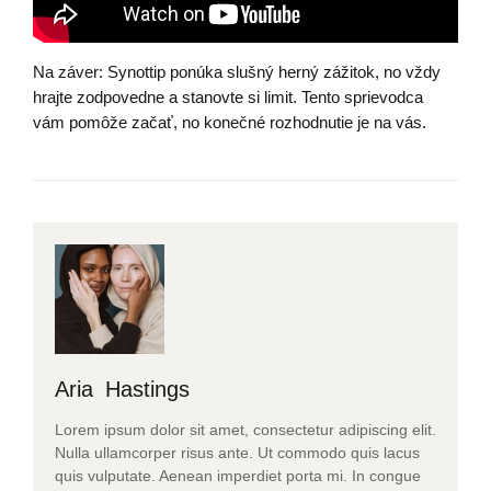
Na záver: Synottip ponúka slušný herný zážitok, no vždy
hrajte zodpovedne a stanovte si limit. Tento sprievodca
vám pomôže začať, no konečné rozhodnutie je na vás.
Aria Hastings
Lorem ipsum dolor sit amet, consectetur adipiscing elit.
Nulla ullamcorper risus ante. Ut commodo quis lacus
quis vulputate. Aenean imperdiet porta mi. In congue