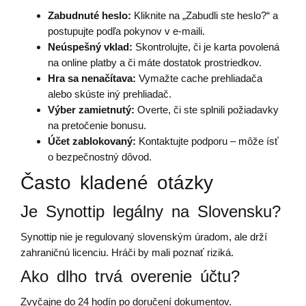
Zabudnuté heslo:
Kliknite na „Zabudli ste heslo?“ a
postupujte podľa pokynov v e‑maili.
Neúspešný vklad:
Skontrolujte, či je karta povolená
na online platby a či máte dostatok prostriedkov.
Hra sa nenačítava:
Vymažte cache prehliadača
alebo skúste iný prehliadač.
Výber zamietnutý:
Overte, či ste splnili požiadavky
na pretočenie bonusu.
Účet zablokovaný:
Kontaktujte podporu – môže ísť
o bezpečnostný dôvod.
Často kladené otázky
Je Synottip legálny na Slovensku?
Synottip nie je regulovaný slovenským úradom, ale drží
zahraničnú licenciu. Hráči by mali poznať riziká.
Ako dlho trvá overenie účtu?
Zvyčajne do 24 hodín po doručení dokumentov.