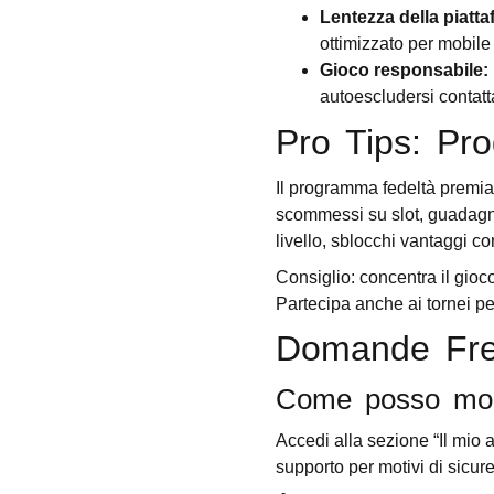
Lentezza della piatta
ottimizzato per mobil
Gioco responsabile:
autoescludersi contatt
Pro Tips: Pr
Il programma fedeltà premia
scommessi su slot, guadagni 
livello, sblocchi vantaggi co
Consiglio: concentra il gio
Partecipa anche ai tornei pe
Domande Fre
Come posso modif
Accedi alla sezione “Il mio a
supporto per motivi di sicur