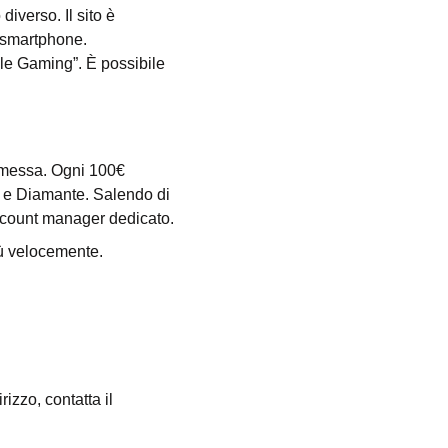
iverso. Il sito è
o smartphone.
le Gaming”. È possibile
ommessa. Ogni 100€
no e Diamante. Salendo di
 account manager dedicato.
iù velocemente.
izzo, contatta il