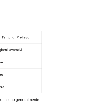
Tempi di Prelievo
giorni lavorativi
re
re
ore
issioni sono generalmente