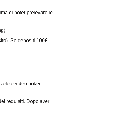
ima di poter prelevare le
ng)
o). Se depositi 100€,
avolo e video poker
ei requisiti. Dopo aver