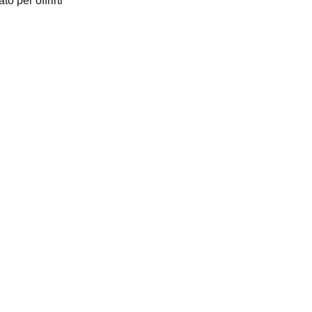
o per offrirti