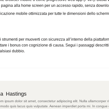
a pagina alla home screen per un accesso rapido, senza downlo
licazione mobile ottimizzata per tutte le dimensioni dello scher
i strumenti per muoverti con sicurezza all’interno della piattafor
tare i bonus con cognizione di causa. Segui i passaggi descritti
alsiasi dubbio.
ia Hastings
m ipsum dolor sit amet, consectetur adipiscing elit. Nulla ullamcorper r
modo quis lacus quis vulputate. Aenean imperdiet porta mi. In congue