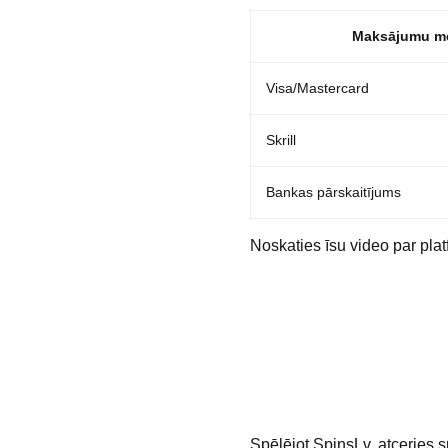
Maksājumu m
Visa/Mastercard
Skrill
Bankas pārskaitījums
Noskaties īsu video par pla
Spēlējot SpinsLv, atceries s