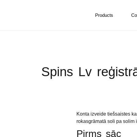
Products
Co
Spins Lv reģistrā
Konta izveide tiešsaistes kaz
rokasgrāmatā soli pa solim i
Pirms sāc