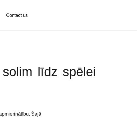
Contact us
 solim līdz spēlei
neapmierinātību. Šajā