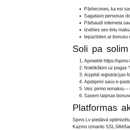
Pārliecinies, ka esi s
Sagatavo personas do
Pārbaudi interneta sav
Izvēlies sev ērtu maks
Iepazīsties ar bonusu 
Soli pa solim 
Apmeklē
https://spins-l
Noklikšķini uz pogas “
Aizpildi reģistrācijas 
Apstiprini savu e-past
Veic pirmo iemaksu – 
Saņem laipnas bonusu
Platformas ak
Spins Lv piedāvā optimizētu
Kazino izmanto SSL šifrēšan