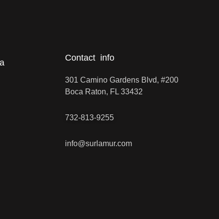
Contact info
a
301 Camino Gardens Blvd, #200
Boca Raton, FL 33432
732-813-9255
info@surlamur.com