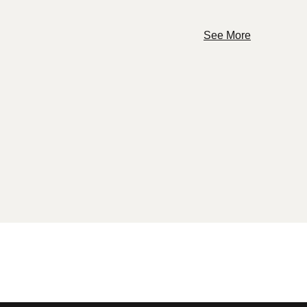
See More