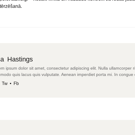
 tērzēšanā.
ia Hastings
m ipsum dolor sit amet, consectetur adipiscing elit. Nulla ullamcorper r
modo quis lacus quis vulputate. Aenean imperdiet porta mi. In congue
Tw
Fb