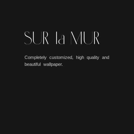
Completely customized, high quality and
beautiful wallpaper.