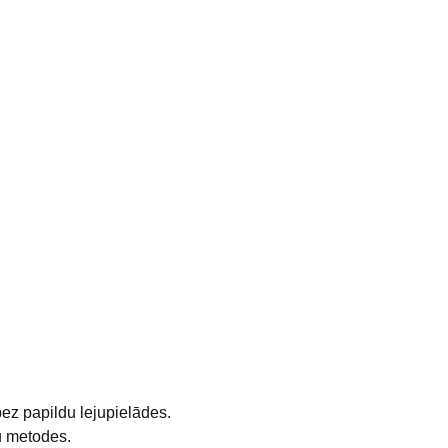
ez papildu lejupielādes.
u metodes.