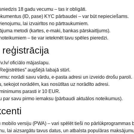
asniedzis 18 gadu vecumu – tas ir obligāti.
kumentus (ID, pase) KYC pārbaudei – var būt nepieciešams.
ienojumu, lai izvairītos no pārtraukumiem.
ājuma metodi (kartes, e-maki, bankas pārskaitījums).
noteikumiem – tie var ietekmēt tavu spēles pieredzi.
reģistrācija
v.lv/
oficiālo mājaslapu.
Reģistrēties” augšējā labajā stūrī.
formu: norādi savu vārdu, e-pasta adresi un izveido drošu paroli.
u, sekojot norādēm, kas nosūtītas uz norādīto adresi.
minimums parasti ir 10 EUR.
 par savu pirmo iemaksu (pārbaudi aktuālos noteikumus).
centi
 mobilo versiju (PWA) – vari spēlēt tieši no pārlūkprogrammas b
u, lai aizsargātu tavus datus, un atbalsta populāras maksājum