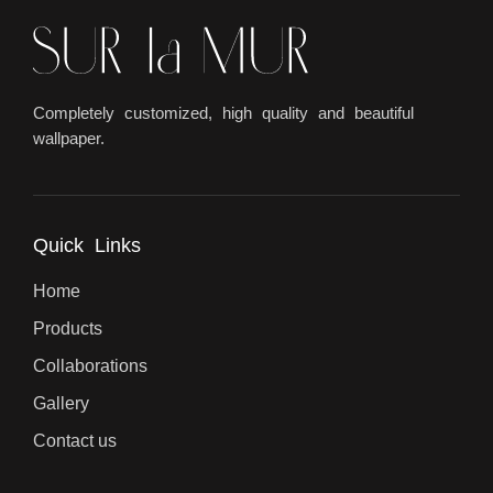
Completely customized, high quality and beautiful
wallpaper.
Quick Links
Home
Products
Collaborations
Gallery
Contact us