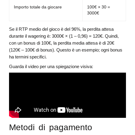
Importo totale da giocare
100€ × 30 =
3000€
Se il RTP medio del gioco è del 96%, la perdita attesa
durante il wagering è: 3000€ × (1 – 0,96) = 120€. Quindi,
con un bonus di 100€, la perdita media attesa è di 20€
(120€ – 100€ di bonus). Questo è un esempio; ogni bonus
ha termini specifici.
Guarda il video per una spiegazione visiva:
Metodi di pagamento