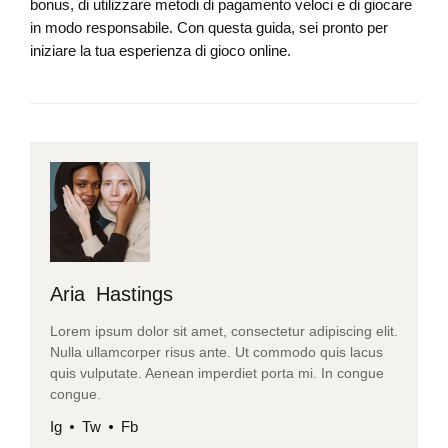
bonus, di utilizzare metodi di pagamento veloci e di giocare
in modo responsabile. Con questa guida, sei pronto per
iniziare la tua esperienza di gioco online.
Aria Hastings
Lorem ipsum dolor sit amet, consectetur adipiscing elit.
Nulla ullamcorper risus ante. Ut commodo quis lacus
quis vulputate. Aenean imperdiet porta mi. In congue
congue.
Ig
Tw
Fb