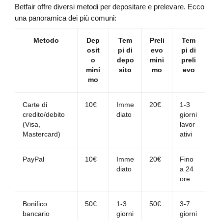
Betfair offre diversi metodi per depositare e prelevare. Ecco
una panoramica dei più comuni:
Metodo
Dep
Tem
Preli
Tem
osit
pi di
evo
pi di
o
depo
mini
preli
mini
sito
mo
evo
mo
Carte di
10€
Imme
20€
1-3
credito/debito
diato
giorni
(Visa,
lavor
Mastercard)
ativi
PayPal
10€
Imme
20€
Fino
diato
a 24
ore
Bonifico
50€
1-3
50€
3-7
bancario
giorni
giorni