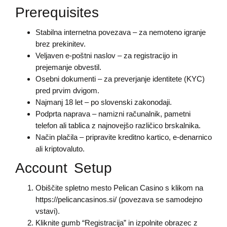
Prerequisites
Stabilna internetna povezava – za nemoteno igranje
brez prekinitev.
Veljaven e-poštni naslov – za registracijo in
prejemanje obvestil.
Osebni dokumenti – za preverjanje identitete (KYC)
pred prvim dvigom.
Najmanj 18 let – po slovenski zakonodaji.
Podprta naprava – namizni računalnik, pametni
telefon ali tablica z najnovejšo različico brskalnika.
Način plačila – pripravite kreditno kartico, e-denarnico
ali kriptovaluto.
Account Setup
Obiščite spletno mesto Pelican Casino s klikom na
https://pelicancasinos.si/
(povezava se samodejno
vstavi).
Kliknite gumb “Registracija” in izpolnite obrazec z