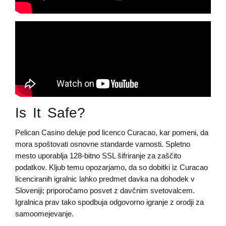
Is It Safe?
Pelican Casino deluje pod licenco Curacao, kar pomeni, da
mora spoštovati osnovne standarde varnosti. Spletno
mesto uporablja 128-bitno SSL šifriranje za zaščito
podatkov. Kljub temu opozarjamo, da so dobitki iz Curacao
licenciranih igralnic lahko predmet davka na dohodek v
Sloveniji; priporočamo posvet z davčnim svetovalcem.
Igralnica prav tako spodbuja odgovorno igranje z orodji za
samoomejevanje.