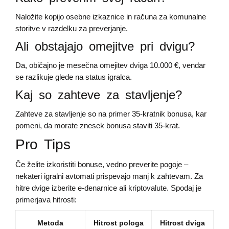
Naložite kopijo osebne izkaznice in računa za komunalne
storitve v razdelku za preverjanje.
Ali obstajajo omejitve pri dvigu?
Da, običajno je mesečna omejitev dviga 10.000 €, vendar
se razlikuje glede na status igralca.
Kaj so zahteve za stavljenje?
Zahteve za stavljenje so na primer 35-kratnik bonusa, kar
pomeni, da morate znesek bonusa staviti 35-krat.
Pro Tips
Če želite izkoristiti bonuse, vedno preverite pogoje –
nekateri igralni avtomati prispevajo manj k zahtevam. Za
hitre dvige izberite e-denarnice ali kriptovalute. Spodaj je
primerjava hitrosti:
Metoda
Hitrost pologa
Hitrost dviga