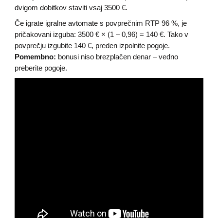
dvigom dobitkov staviti vsaj 3500 €.
Če igrate igralne avtomate s povprečnim RTP 96 %, je
pričakovani izguba: 3500 € × (1 – 0,96) = 140 €. Tako v
povprečju izgubite 140 €, preden izpolnite pogoje.
Pomembno:
bonusi niso brezplačen denar – vedno
preberite pogoje.