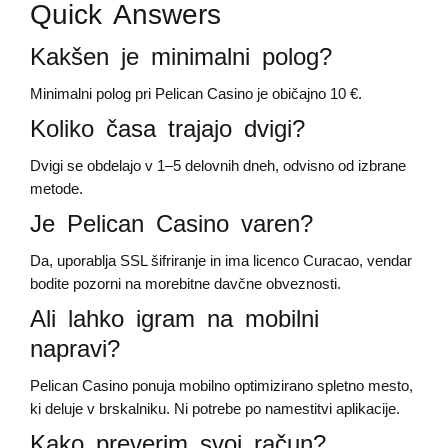
Quick Answers
Kakšen je minimalni polog?
Minimalni polog pri Pelican Casino je običajno 10 €.
Koliko časa trajajo dvigi?
Dvigi se obdelajo v 1–5 delovnih dneh, odvisno od izbrane
metode.
Je Pelican Casino varen?
Da, uporablja SSL šifriranje in ima licenco Curacao, vendar
bodite pozorni na morebitne davčne obveznosti.
Ali lahko igram na mobilni
napravi?
Pelican Casino ponuja mobilno optimizirano spletno mesto,
ki deluje v brskalniku. Ni potrebe po namestitvi aplikacije.
Kako preverim svoj račun?