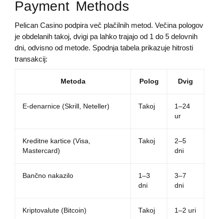
Payment Methods
Pelican Casino podpira več plačilnih metod. Večina pologov
je obdelanih takoj, dvigi pa lahko trajajo od 1 do 5 delovnih
dni, odvisno od metode. Spodnja tabela prikazuje hitrosti
transakcij:
Metoda
Polog
Dvig
E-denarnice (Skrill, Neteller)
Takoj
1–24
ur
Kreditne kartice (Visa,
Takoj
2–5
Mastercard)
dni
Bančno nakazilo
1–3
3–7
dni
dni
Kriptovalute (Bitcoin)
Takoj
1–2 uri