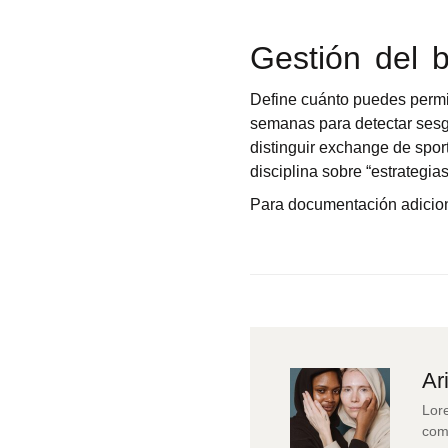
Gestión del b
Define cuánto puedes permit
semanas para detectar sesgos
distinguir exchange de sports
disciplina sobre “estrategia
Para documentación adicion
Ar
Lore
com