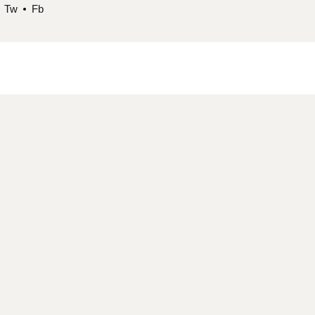
Tw
Fb