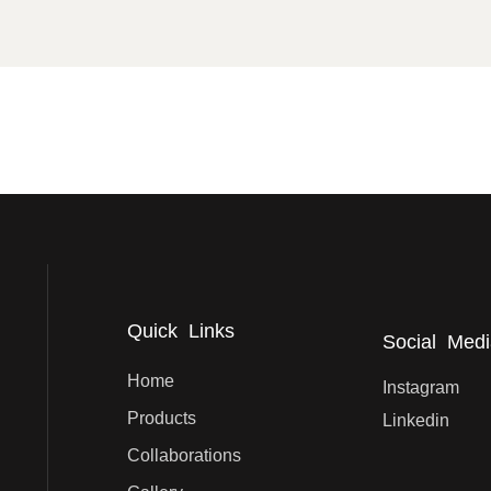
Quick Links
Social Medi
Home
Instagram
Products
Linkedin
Collaborations