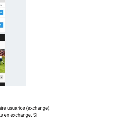
ntre usuarios (exchange).
as en exchange. Si