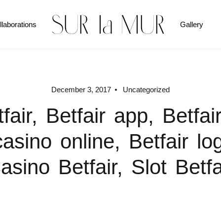
llaborations
Gallery
December 3, 2017
Uncategorized
fair, Betfair app, Betfai
asino online, Betfair log
asino Betfair, Slot Betfa