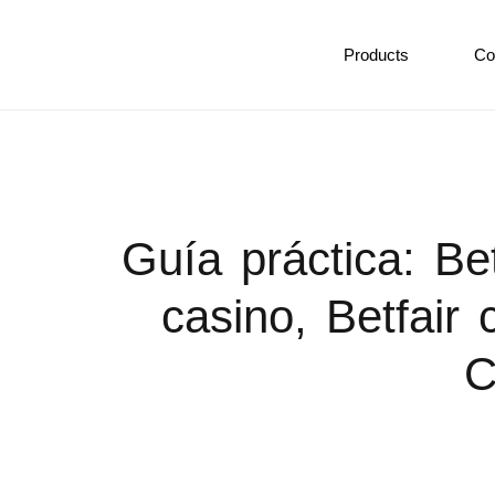
Products
Co
Guía práctica: Bet
casino, Betfair c
C