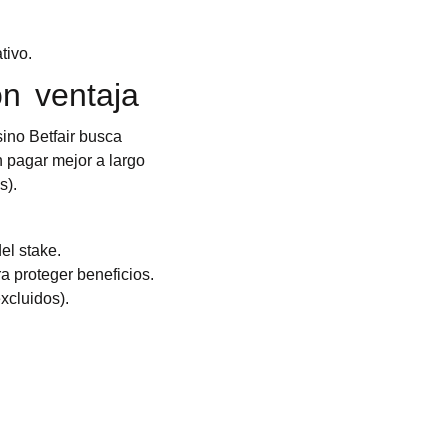
tivo.
on ventaja
ino Betfair busca
n pagar mejor a largo
s).
el stake.
a proteger beneficios.
xcluidos).