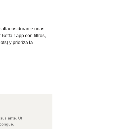
esultados durante unas
etfair app con filtros,
ts) y prioriza la
isus ante. Ut
 congue.