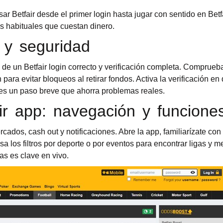
sar Betfair desde el primer login hasta jugar con sentido en Betf
res habituales que cuestan dinero.
n y seguridad
 de un Betfair login correcto y verificación completa. Comprue
 para evitar bloqueos al retirar fondos. Activa la verificación e
 es un paso breve que ahorra problemas reales.
ir app: navegación y funciones
cados, cash out y notificaciones. Abre la app, familiarízate con 
sa los filtros por deporte o por eventos para encontrar ligas y
as es clave en vivo.