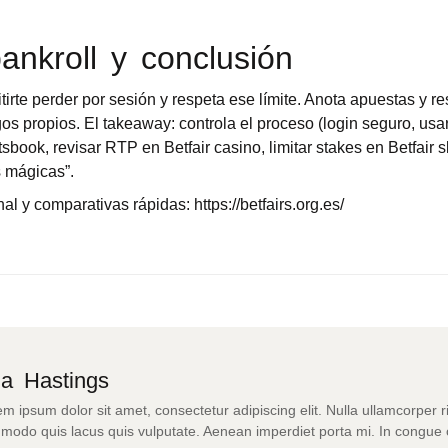
ankroll y conclusión
irte perder por sesión y respeta ese límite. Anota apuestas y r
 propios. El takeaway: controla el proceso (login seguro, usar B
book, revisar RTP en Betfair casino, limitar stakes en Betfair slo
s mágicas”.
al y comparativas rápidas:
https://betfairs.org.es/
ia Hastings
m ipsum dolor sit amet, consectetur adipiscing elit. Nulla ullamcorper r
modo quis lacus quis vulputate. Aenean imperdiet porta mi. In congue