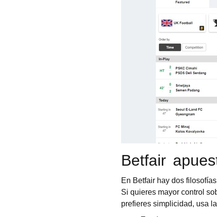
Betfair apue
En Betfair hay dos filosofía
Si quieres mayor control so
prefieres simplicidad, usa l