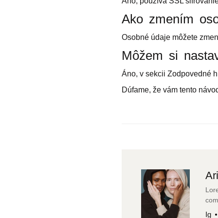
Áno, používa SSL šifrovanie
Ako zmením oso
Osobné údaje môžete zmeniť
Môžem si nastavi
Áno, v sekcii Zodpovedné hr
Dúfame, že vám tento návod
Ar
Lore
com
Ig