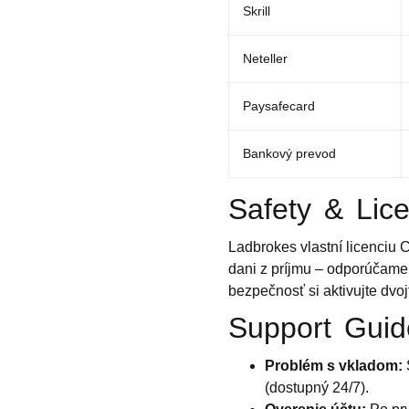
Skrill
Neteller
Paysafecard
Bankový prevod
Safety & Lic
Ladbrokes vlastní licenciu 
dani z príjmu – odporúčame
bezpečnosť si aktivujte dvo
Support Guid
Problém s vkladom:
S
(dostupný 24/7).