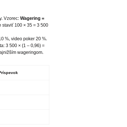
y. Vzorec:
Wagering =
 staviť 100 × 35 = 3 500
10 %, video poker 20 %.
: 3 500 × (1 – 0,96) =
 najnižším wageringom.
Príspevok