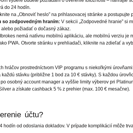
om výbere budete požiadaní o overenie totožnosti – nahrajte 
vá do 24 hodín.
knite na „Obnoviť heslo” na prihlasovacej stránke a postupujte p
u so zodpovedným hraním:
V sekcii „Zodpovedné hranie” si m
, alebo požiadať o dočasný zákaz.
brokes nemá natívnu mobilnú aplikáciu, ale mobilnú verziu je 
 PWA. Otvorte stránku v prehliadači, kliknite na zdieľať a vyb
 hráčov prostredníctvom VIP programu s niekoľkými úrovňami: 
 každú stávku (približne 1 bod za 10 € stávky). S každou úrovň
 po osobný account manager a vyššie limity výberov pri Platin
 Silver a získate cashback 5 % z prehier (max. 100 € mesačne).
erenie účtu?
4 hodín od odoslania dokladov. V prípade komplikácií môže trva