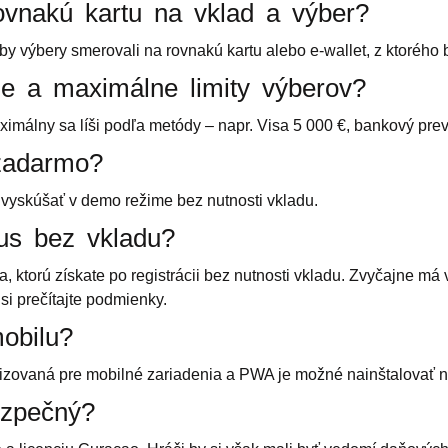
vnakú kartu na vklad a výber?
y výbery smerovali na rovnakú kartu alebo e-wallet, z ktorého 
e a maximálne limity výberov?
ximálny sa líši podľa metódy – napr. Visa 5 000 €, bankový pre
zadarmo?
 vyskúšať v demo režime bez nutnosti vkladu.
us bez vkladu?
 ktorú získate po registrácii bez nutnosti vkladu. Zvyčajne m
i prečítajte podmienky.
obilu?
alizovaná pre mobilné zariadenia a PWA je možné nainštalovať
ezpečný?