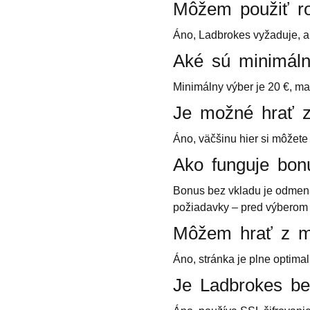
Môžem použiť ro
Áno, Ladbrokes vyžaduje, ab
Aké sú minimáln
Minimálny výber je 20 €, ma
Je možné hrať 
Áno, väčšinu hier si môžete
Ako funguje bon
Bonus bez vkladu je odmena,
požiadavky – pred výberom s
Môžem hrať z m
Áno, stránka je plne optim
Je Ladbrokes b