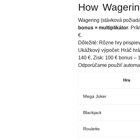
How Wagerin
Wagering (stávková požiadav
bonus × multiplikátor
. Prí
€.
Dôležité: Rôzne hry prispie
Ukážkový výpočet: Hráč hrá 
140 €. Zisk: 100 € bonus – 
Odporúčame použiť automato
Hra
Mega Joker
Blackjack
Roulette