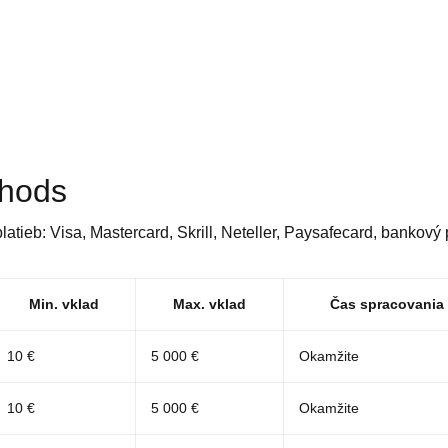
hods
atieb: Visa, Mastercard, Skrill, Neteller, Paysafecard, bankový 
Min. vklad
Max. vklad
Čas spracovania
10 €
5 000 €
Okamžite
10 €
5 000 €
Okamžite