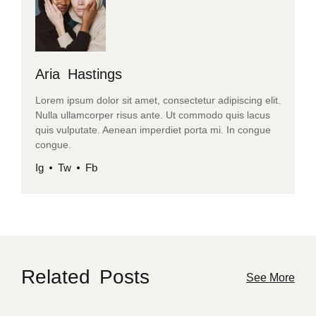
Aria Hastings
Lorem ipsum dolor sit amet, consectetur adipiscing elit.
Nulla ullamcorper risus ante. Ut commodo quis lacus
quis vulputate. Aenean imperdiet porta mi. In congue
congue.
Ig
Tw
Fb
Related Posts
See More