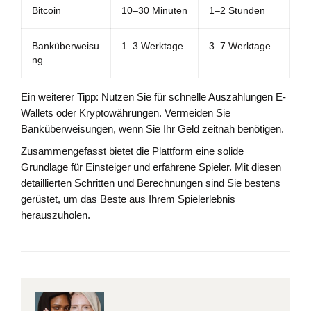
Bitcoin
10–30 Minuten
1–2 Stunden
Banküberweisu
1–3 Werktage
3–7 Werktage
ng
Ein weiterer Tipp: Nutzen Sie für schnelle Auszahlungen E-
Wallets oder Kryptowährungen. Vermeiden Sie
Banküberweisungen, wenn Sie Ihr Geld zeitnah benötigen.
Zusammengefasst bietet die Plattform eine solide
Grundlage für Einsteiger und erfahrene Spieler. Mit diesen
detaillierten Schritten und Berechnungen sind Sie bestens
gerüstet, um das Beste aus Ihrem Spielerlebnis
herauszuholen.