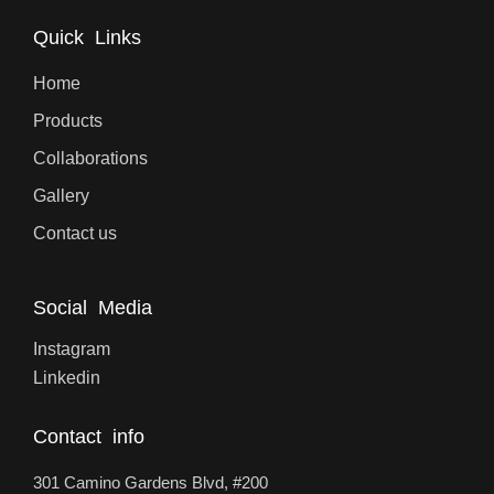
Quick Links
Home
Products
Collaborations
Gallery
Contact us
Social Media
Instagram
Linkedin
Contact info
301 Camino Gardens Blvd, #200