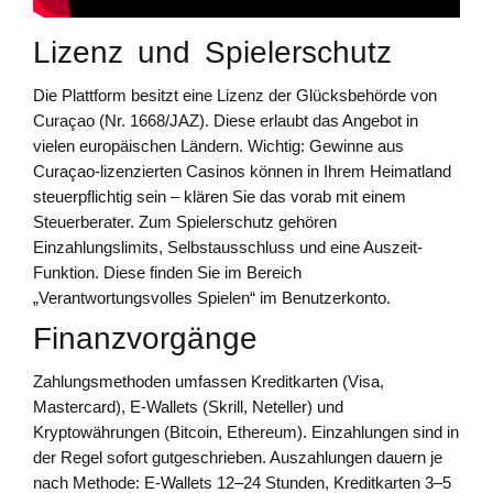
Lizenz und Spielerschutz
Die Plattform besitzt eine Lizenz der Glücksbehörde von
Curaçao (Nr. 1668/JAZ). Diese erlaubt das Angebot in
vielen europäischen Ländern. Wichtig: Gewinne aus
Curaçao-lizenzierten Casinos können in Ihrem Heimatland
steuerpflichtig sein – klären Sie das vorab mit einem
Steuerberater. Zum Spielerschutz gehören
Einzahlungslimits, Selbstausschluss und eine Auszeit-
Funktion. Diese finden Sie im Bereich
„Verantwortungsvolles Spielen“ im Benutzerkonto.
Finanzvorgänge
Zahlungsmethoden umfassen Kreditkarten (Visa,
Mastercard), E-Wallets (Skrill, Neteller) und
Kryptowährungen (Bitcoin, Ethereum). Einzahlungen sind in
der Regel sofort gutgeschrieben. Auszahlungen dauern je
nach Methode: E-Wallets 12–24 Stunden, Kreditkarten 3–5