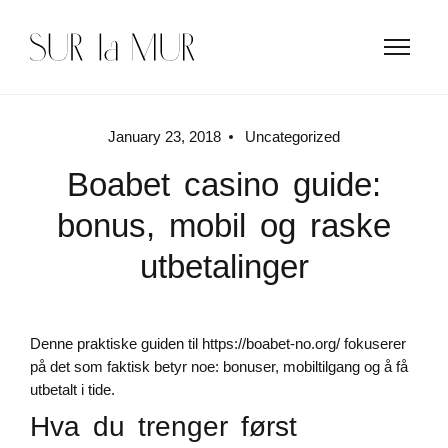
January 23, 2018
Uncategorized
Boabet casino guide:
bonus, mobil og raske
utbetalinger
Denne praktiske guiden til
https://boabet-no.org/
fokuserer
på det som faktisk betyr noe: bonuser, mobiltilgang og å få
utbetalt i tide.
Hva du trenger først