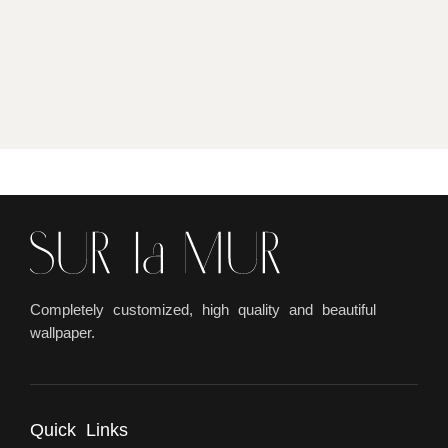
Completely customized, high quality and beautiful
wallpaper.
Quick Links