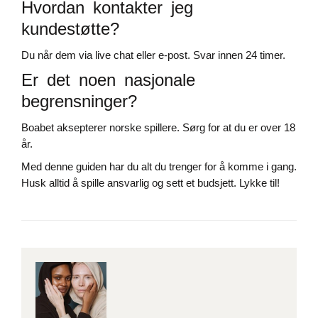
Hvordan kontakter jeg
kundestøtte?
Du når dem via live chat eller e-post. Svar innen 24 timer.
Er det noen nasjonale
begrensninger?
Boabet aksepterer norske spillere. Sørg for at du er over 18
år.
Med denne guiden har du alt du trenger for å komme i gang.
Husk alltid å spille ansvarlig og sett et budsjett. Lykke til!