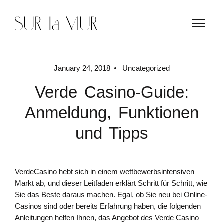
January 24, 2018
Uncategorized
Verde Casino-Guide:
Anmeldung, Funktionen
und Tipps
VerdeCasino
hebt sich in einem wettbewerbsintensiven
Markt ab, und dieser Leitfaden erklärt Schritt für Schritt, wie
Sie das Beste daraus machen. Egal, ob Sie neu bei Online-
Casinos sind oder bereits Erfahrung haben, die folgenden
Anleitungen helfen Ihnen, das Angebot des Verde Casino