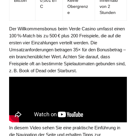
Bitcoin
0,001 BT
Keine
Innerhalb
C
Obergrenz
von 2
e
Stunden
Der Willkommensbonus beim Verde Casino umfasst einen
100 %‑Match bis zu 500 € plus 200 Freispiele, die auf die
ersten vier Einzahlungen verteilt werden. Die
Umsatzanforderungen betragen 35× für den Bonusbetrag –
ein branchenüblicher Wert. Achten Sie darauf, dass
Freispiele oft an bestimmte Spielautomaten gebunden sind,
z. B. Book of Dead oder Starburst.
In diesem Video sehen Sie eine praktische Einführung in
die Navigation der Seite und erhalten Tipps zur