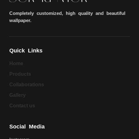
Completely customized, high quality and beautiful
wallpaper.
Quick Links
Home
Products
Collaborations
Gallery
Contact us
Social Media