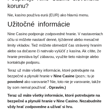
korunu?
Nie, kasíno používa eurá (EUR) ako hlavnú menu.
Užitočné informácie
Nine Casino podporuje zodpovedné hranie. V nastaveniach
účtu si môžete nastaviť denné, týždenné alebo mesačné
limity vkladov. Tiež môžete obmedziť čas strávený hraním
alebo sa dočasne či natrvalo vylúčiť z kasína. Ak cítite, že
hranie prestáva byť zábavou, využite tieto nástroje alebo
kontaktujte podporu.
Teraz už máte všetky informácie, ktoré potrebujete na
bezpečné a plynulé hranie v
Nine Casine
(pozn.: tu je
povolené
ako varovanie? Nie, toto nie je varovanie, takže
by som nemal používať
. Opravím.)
Teraz už máte všetky informácie, ktoré potrebujete na
bezpečné a plynulé hranie v Nine Casino. Nezabudnite
vždy hrať zodpovedne a užívať si hru.