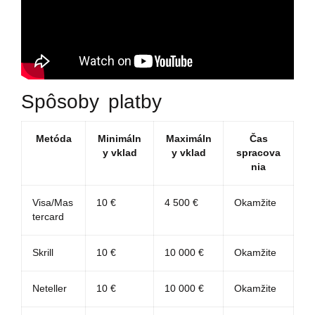
Spôsoby platby
Metóda
Minimáln
Maximáln
Čas
y vklad
y vklad
spracova
nia
Visa/Mas
10 €
4 500 €
Okamžite
tercard
Skrill
10 €
10 000 €
Okamžite
Neteller
10 €
10 000 €
Okamžite