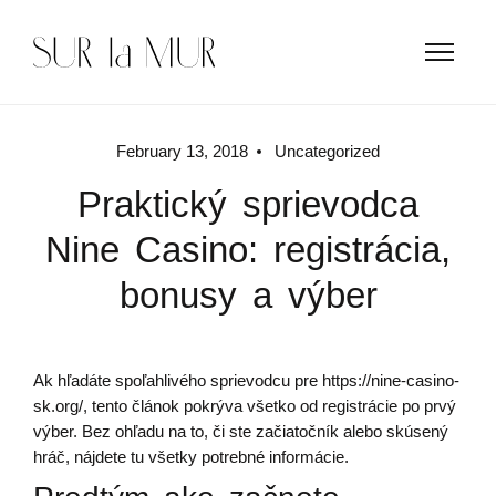
February 13, 2018
Uncategorized
Praktický sprievodca
Nine Casino: registrácia,
bonusy a výber
Ak hľadáte spoľahlivého sprievodcu pre
https://nine-casino-
sk.org/
, tento článok pokrýva všetko od registrácie po prvý
výber. Bez ohľadu na to, či ste začiatočník alebo skúsený
hráč, nájdete tu všetky potrebné informácie.