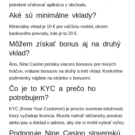
potrebné sťahovať aplikáciu z obchodu.
Aké sú minimálne vklady?
Minimálny vklad je 10 € pre väčšinu metód, okrem
bankového prevodu, kde je to 20 €.
Môžem získať bonus aj na druhý
vklad?
Áno, Nine Casino ponúka viacero bonusov pre nových
hráčov, vrátane bonusov na druhý a tretí vklad. Konkrétne
podmienky nájdete na stránke s bonusmi.
Čo je to KYC a prečo ho
potrebujem?
KYC (Know Your Customer) je proces overenia totožnosti,
ktorý vyžaduje licencia. Musíte nahrať občiansky preukaz
alebo pas a doklad o adrese, aby ste si mohli vybrať výhry.
Podporuje Nine Casino slovenskú