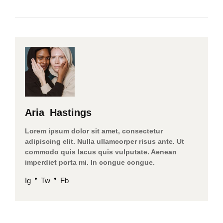
Aria Hastings
Lorem ipsum dolor sit amet, consectetur
adipiscing elit. Nulla ullamcorper risus ante. Ut
commodo quis lacus quis vulputate. Aenean
imperdiet porta mi. In congue congue.
Ig
Tw
Fb