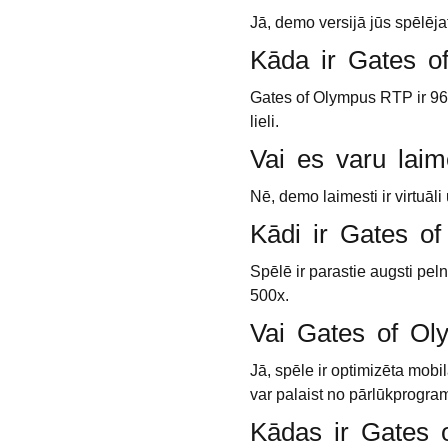
Jā, demo versijā jūs spēlējat
Kāda ir Gates o
Gates of Olympus RTP ir 96.5%
lieli.
Vai es varu laim
Nē, demo laimesti ir virtuāli
Kādi ir Gates of
Spēlē ir parastie augsti peln
500x.
Vai Gates of Oly
Jā, spēle ir optimizēta mobi
var palaist no pārlūkprogr
Kādas ir Gates 