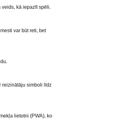
 veids, kā iepazīt spēli.
esti var būt reti, bet
udu.
 reizinātāju simboli līdz
mekļa lietotni (PWA), ko