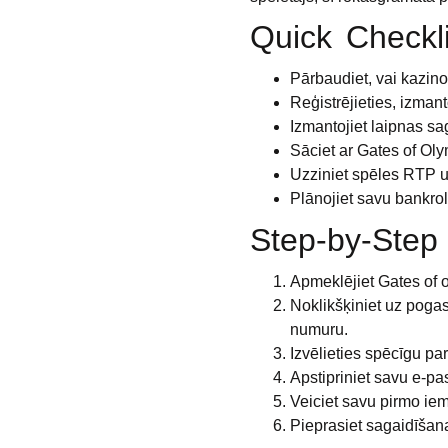
Quick Checkli
Pārbaudiet, vai kazin
Reģistrējieties, izmant
Izmantojiet laipnas sa
Sāciet ar Gates of Ol
Uzziniet spēles RTP un
Plānojiet savu bankrol
Step-by-Step
Apmeklējiet
Gates of 
Noklikšķiniet uz pogas 
numuru.
Izvēlieties spēcīgu par
Apstipriniet savu e-pas
Veiciet savu pirmo i
Pieprasiet sagaidīšana