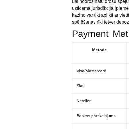
Lai nodrošinātu drošu spēļu
uzticamā jurisdikcijā (piem
kazino var tikt aplikti ar vi
spēlēšanas rīki ietver depoz
Payment Met
Metode
Visa/Mastercard
Skrill
Neteller
Bankas pārskaitījums