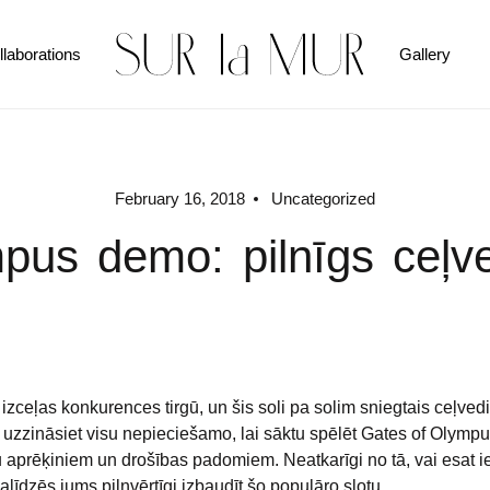
llaborations
Gallery
February 16, 2018
Uncategorized
pus demo: pilnīgs ceļve
izceļas konkurences tirgū, un šis soli pa solim sniegtais ceļvedi
s uzzināsiet visu nepieciešamo, lai sāktu spēlēt Gates of Olym
u aprēķiniem un drošības padomiem. Neatkarīgi no tā, vai esat i
alīdzēs jums pilnvērtīgi izbaudīt šo populāro slotu.