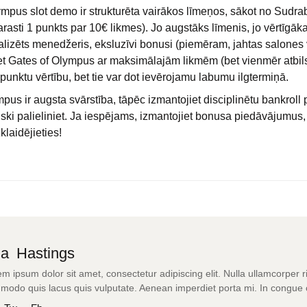
ympus slot demo
ir strukturēta vairākos līmeņos, sākot no Sudr
parasti 1 punkts par 10€ likmes). Jo augstāks līmenis, jo vērtīgāka
lizēts menedžeris, eksluzīvi bonusi (piemēram, jahtas salones va
iet Gates of Olympus ar maksimālajām likmēm (bet vienmēr atbi
punktu vērtību, bet tie var dot ievērojamu labumu ilgtermiņā.
mpus ir augsta svārstība, tāpēc izmantojiet disciplinētu bankroll 
 palieliniet. Ja iespējams, izmantojiet bonusa piedāvājumus, 
klaidējieties!
ia Hastings
m ipsum dolor sit amet, consectetur adipiscing elit. Nulla ullamcorper r
modo quis lacus quis vulputate. Aenean imperdiet porta mi. In congue