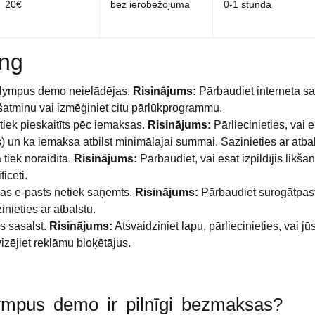
20€
bez ierobežojuma
0-1 stunda
ing
lympus demo neielādējas.
Risinājums:
Pārbaudiet interneta sa
tmiņu vai izmēģiniet citu pārlūkprogrammu.
iek pieskaitīts pēc iemaksas.
Risinājums:
Pārliecinieties, vai 
 un ka iemaksa atbilst minimālajai summai. Sazinieties ar atbal
tiek noraidīta.
Risinājums:
Pārbaudiet, vai esat izpildījis likša
icēti.
jas e-pasts netiek saņemts.
Risinājums:
Pārbaudiet surogātpast
zinieties ar atbalstu.
s sasalst.
Risinājums:
Atsvaidziniet lapu, pārliecinieties, vai 
vizējiet reklāmu bloķētājus.
ympus demo ir pilnīgi bezmaksas?