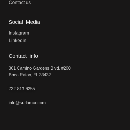
Contact us
Social Media
Instagram
Linkedin
Contact info
301 Camino Gardens Blvd, #200
Boca Raton, FL 33432
732-813-9255
info@surlamur.com