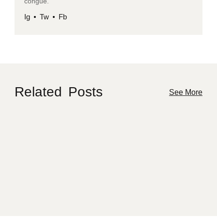
congue.
Ig
Tw
Fb
Related Posts
See More