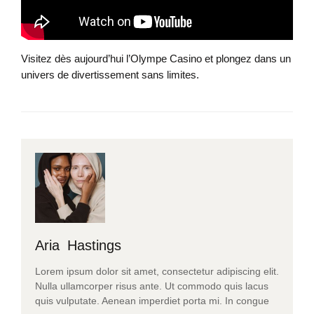
Visitez dès aujourd’hui l’Olympe Casino et plongez dans un
univers de divertissement sans limites.
Aria Hastings
Lorem ipsum dolor sit amet, consectetur adipiscing elit.
Nulla ullamcorper risus ante. Ut commodo quis lacus
quis vulputate. Aenean imperdiet porta mi. In congue