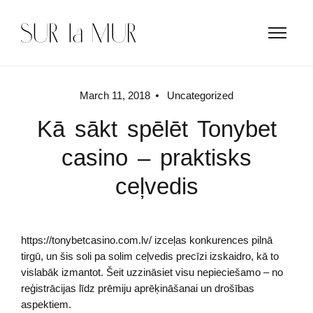
March 11, 2018
Uncategorized
Kā sākt spēlēt Tonybet
casino – praktisks
ceļvedis
https://tonybetcasino.com.lv/
izceļas konkurences pilnā
tirgū, un šis soli pa solim ceļvedis precīzi izskaidro, kā to
vislabāk izmantot. Šeit uzzināsiet visu nepieciešamo – no
reģistrācijas līdz prēmiju aprēķināšanai un drošības
aspektiem.