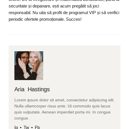
securitate și depanare, ești acum pregătit să joci
responsabil. Nu uita să profit de programul VIP și să verifici
periodic ofertele promoționale. Succes!
Aria Hastings
Lorem ipsum dolor sit amet, consectetur adipiscing elit.
Nulla ullamcorper risus ante. Ut commodo quis lacus
quis vulputate. Aenean imperdiet porta mi. In congue
congue.
Ig
Tw
Fb