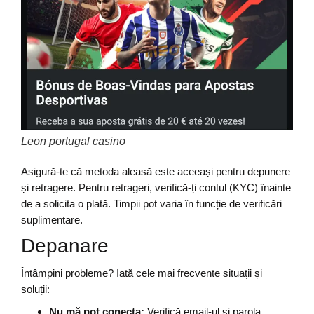
Leon portugal casino
Asigură-te că metoda aleasă este aceeași pentru depunere
și retragere. Pentru retrageri, verifică-ți contul (KYC) înainte
de a solicita o plată. Timpii pot varia în funcție de verificări
suplimentare.
Depanare
Întâmpini probleme? Iată cele mai frecvente situații și
soluții:
Nu mă pot conecta:
Verifică email-ul și parola.