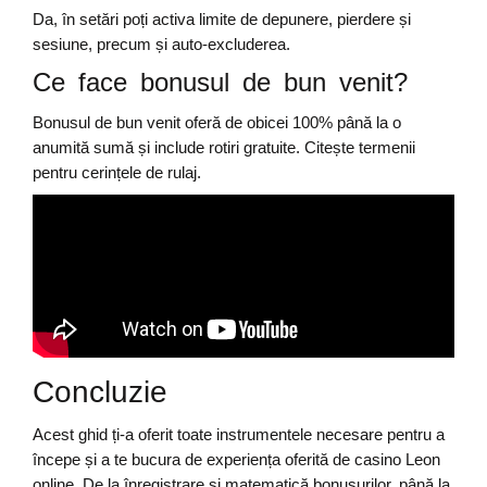
Da, în setări poți activa limite de depunere, pierdere și
sesiune, precum și auto-excluderea.
Ce face bonusul de bun venit?
Bonusul de bun venit oferă de obicei 100% până la o
anumită sumă și include rotiri gratuite. Citește termenii
pentru cerințele de rulaj.
Concluzie
Acest ghid ți-a oferit toate instrumentele necesare pentru a
începe și a te bucura de experiența oferită de casino Leon
online. De la înregistrare și matematică bonusurilor, până la