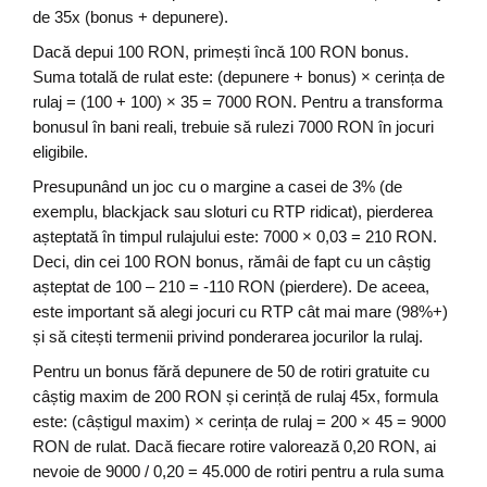
de 35x (bonus + depunere).
Dacă depui 100 RON, primești încă 100 RON bonus.
Suma totală de rulat este: (depunere + bonus) × cerința de
rulaj = (100 + 100) × 35 = 7000 RON. Pentru a transforma
bonusul în bani reali, trebuie să rulezi 7000 RON în jocuri
eligibile.
Presupunând un joc cu o margine a casei de 3% (de
exemplu, blackjack sau sloturi cu RTP ridicat), pierderea
așteptată în timpul rulajului este: 7000 × 0,03 = 210 RON.
Deci, din cei 100 RON bonus, rămâi de fapt cu un câștig
așteptat de 100 – 210 = -110 RON (pierdere). De aceea,
este important să alegi jocuri cu RTP cât mai mare (98%+)
și să citești termenii privind ponderarea jocurilor la rulaj.
Pentru un bonus fără depunere de 50 de rotiri gratuite cu
câștig maxim de 200 RON și cerință de rulaj 45x, formula
este: (câștigul maxim) × cerința de rulaj = 200 × 45 = 9000
RON de rulat. Dacă fiecare rotire valorează 0,20 RON, ai
nevoie de 9000 / 0,20 = 45.000 de rotiri pentru a rula suma