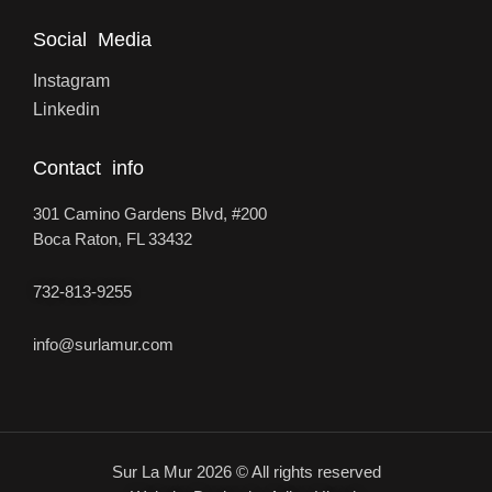
Social Media
Instagram
Linkedin
Contact info
301 Camino Gardens Blvd, #200
Boca Raton, FL 33432
732-813-9255
info@surlamur.com
Sur La Mur 2026 © All rights reserved