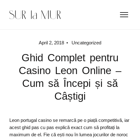
April 2, 2018
Uncategorized
Ghid Complet pentru
Casino Leon Online –
Cum să Începi și să
Câștigi
Leon portugal casino
se remarcă pe o piață competitivă, iar
acest ghid pas cu pas explică exact cum să profitați la
maximum de el. Fie că ești nou în lumea jocurilor de noroc