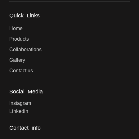
Quick Links
Home
Products
Collaborations
Gallery
Contact us
Social Media
Instagram
Linkedin
Contact info