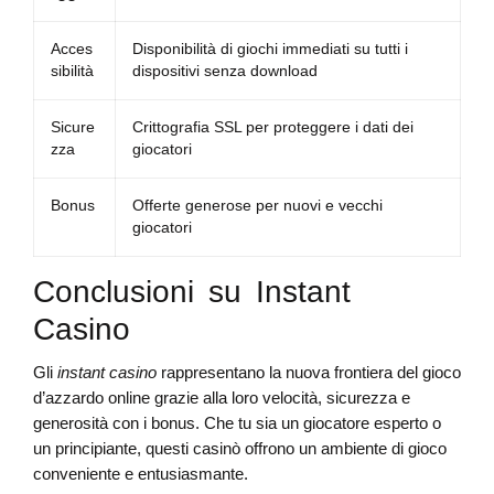
Acces
Disponibilità di giochi immediati su tutti i
sibilità
dispositivi senza download
Sicure
Crittografia SSL per proteggere i dati dei
zza
giocatori
Bonus
Offerte generose per nuovi e vecchi
giocatori
Conclusioni su Instant
Casino
Gli
instant casino
rappresentano la nuova frontiera del gioco
d’azzardo online grazie alla loro velocità, sicurezza e
generosità con i bonus. Che tu sia un giocatore esperto o
un principiante, questi casinò offrono un ambiente di gioco
conveniente e entusiasmante.