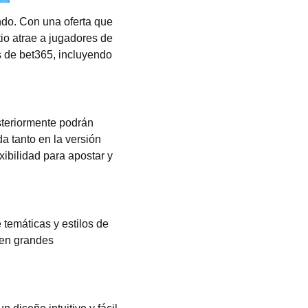
ndo. Con una oferta que
io atrae a jugadores de
s de bet365, incluyendo
steriormente podrán
a tanto en la versión
xibilidad para apostar y
temáticas y estilos de
cen grandes