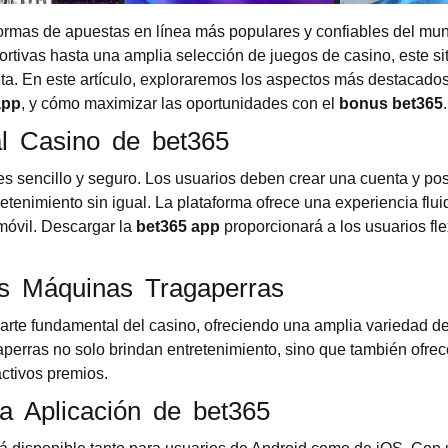
formas de apuestas en línea más populares y confiables del mu
tivas hasta una amplia selección de juegos de casino, este sit
eta. En este artículo, exploraremos los aspectos más destacado
app
, y cómo maximizar las oportunidades con el
bonus bet365
.
l Casino de bet365
s sencillo y seguro. Los usuarios deben crear una cuenta y po
tenimiento sin igual. La plataforma ofrece una experiencia fluid
móvil. Descargar la
bet365 app
proporcionará a los usuarios fle
as Máquinas Tragaperras
rte fundamental del casino, ofreciendo una amplia variedad de 
perras no solo brindan entretenimiento, sino que también ofre
ctivos premios.
a Aplicación de bet365