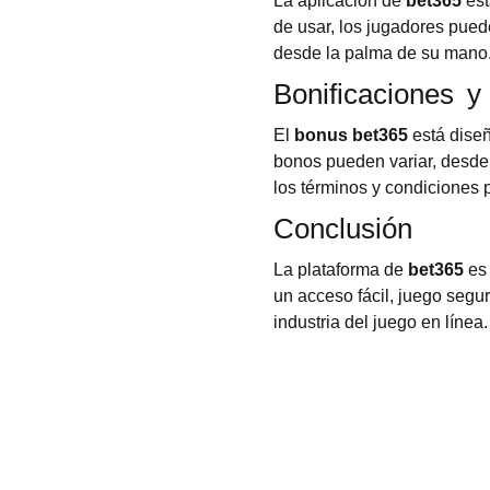
La aplicación de
bet365
est
de usar, los jugadores puede
desde la palma de su mano
Bonificaciones y
El
bonus bet365
está diseñ
bonos pueden variar, desde 
los términos y condiciones p
Conclusión
La plataforma de
bet365
es 
un acceso fácil, juego segur
industria del juego en línea.