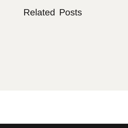
Related Posts