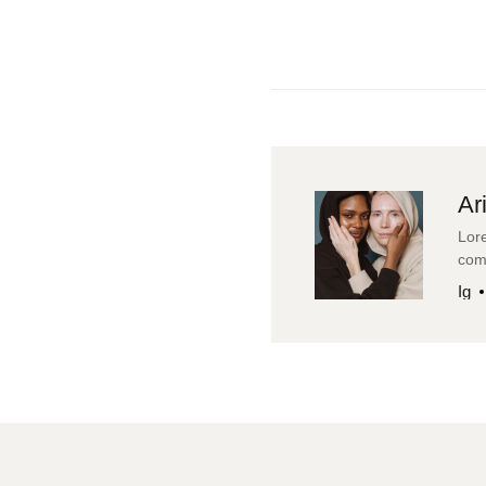
Ar
Lore
com
Ig