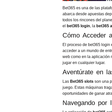
Bet365 es una de las plata
abarca desde apuestas depor
todos los rincones del plan
el
bet365 login
, la
bet365 
Cómo Acceder a
El proceso de
bet365 login
e
acceder a un mundo de entre
web como en la aplicación 
jugar en cualquier lugar.
Aventúrate en l
Las
Bet365 slots
son una pa
juego. Estas máquinas traga
oportunidades de ganar atra
Navegando por l