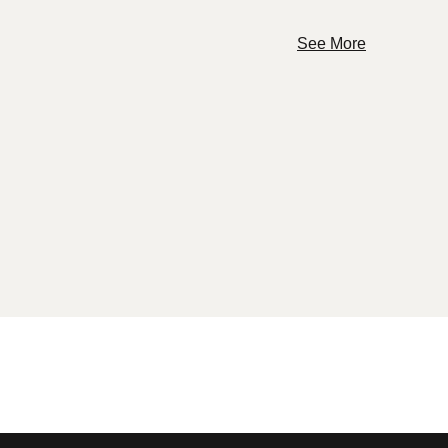
See More