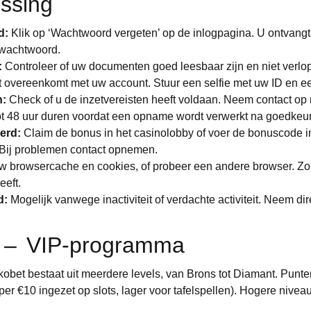
ssing
d:
Klik op ‘Wachtwoord vergeten’ op de inlogpagina. U ontvangt 
 wachtwoord.
:
Controleer of uw documenten goed leesbaar zijn en niet verlo
 overeenkomt met uw account. Stuur een selfie met uw ID en ee
n:
Check of u de inzetvereisten heeft voldaan. Neem contact op 
 tot 48 uur duren voordat een opname wordt verwerkt na goedkeur
erd:
Claim de bonus in het casinolobby of voer de bonuscode 
 Bij problemen contact opnemen.
 browsercache en cookies, of probeer een andere browser. Zorg
eft.
d:
Mogelijk vanwege inactiviteit of verdachte activiteit. Neem di
s – VIP‑programma
bet bestaat uit meerdere levels, van Brons tot Diamant. Punt
per €10 ingezet op slots, lager voor tafelspellen). Hogere nivea