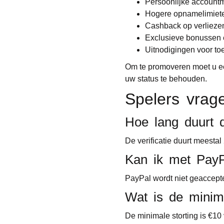
Persoonlijke account
Hogere opnamelimiet
Cashback op verliezen
Exclusieve bonussen e
Uitnodigingen voor to
Om te promoveren moet u ee
uw status te behouden.
Spelers vrag
Hoe lang duurt d
De verificatie duurt meesta
Kan ik met PayP
PayPal wordt niet geacceptee
Wat is de minima
De minimale storting is €10