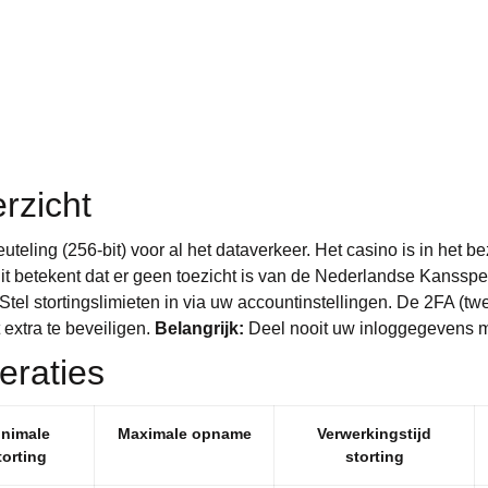
rzicht
teling (256‑bit) voor al het dataverkeer. Het casino is in het be
t betekent dat er geen toezicht is van de Nederlandse Kansspela
Stel stortingslimieten in via uw accountinstellingen. De 2FA (twe
extra te beveiligen.
Belangrijk:
Deel nooit uw inloggegevens m
eraties
inimale
Maximale opname
Verwerkingstijd
torting
storting