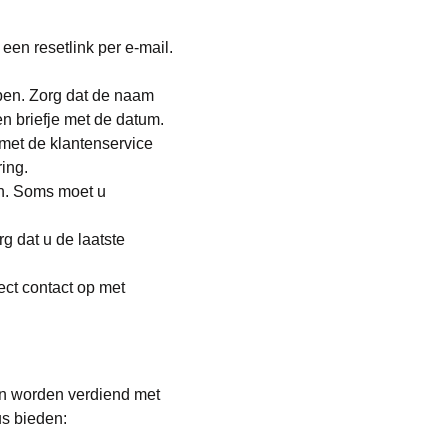
een resetlink per e‑mail.
pen. Zorg dat de naam
n briefje met de datum.
met de klantenservice
ing.
in. Soms moet u
 dat u de laatste
rect contact op met
en worden verdiend met
us bieden: