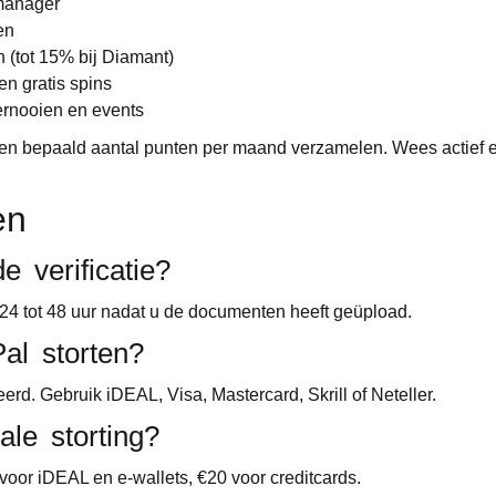
manager
en
 (tot 15% bij Diamant)
n gratis spins
ernooien en events
n bepaald aantal punten per maand verzamelen. Wees actief en
en
e verificatie?
l 24 tot 48 uur nadat u de documenten heeft geüpload.
al storten?
rd. Gebruik iDEAL, Visa, Mastercard, Skrill of Neteller.
le storting?
 voor iDEAL en e‑wallets, €20 voor creditcards.