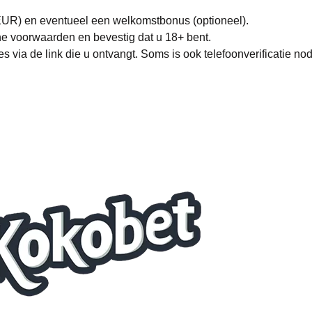
EUR) en eventueel een welkomstbonus (optioneel).
e voorwaarden en bevestig dat u 18+ bent.
s via de link die u ontvangt. Soms is ook telefoonverificatie nod