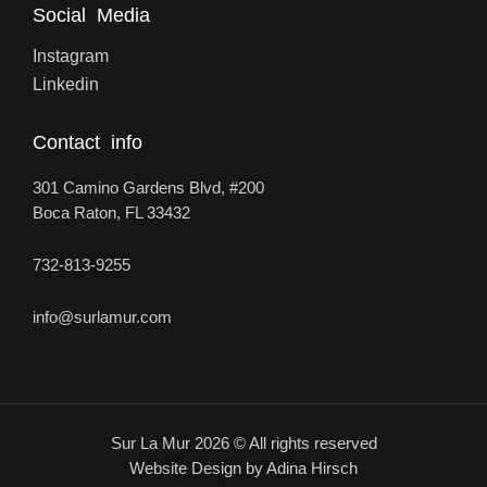
Social Media
Instagram
Linkedin
Contact info
301 Camino Gardens Blvd, #200
Boca Raton, FL 33432
732-813-9255
info@surlamur.com
Sur La Mur 2026 © All rights reserved
Website Design by
Adina Hirsch