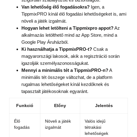
Van lehetőség élő fogadásokra?
Igen, a
TippmixPRO kínál élő fogadási lehetőségeket is, ami
növeli a játék izgalmát.
Hogyan lehet letölteni a Tippmixpro appot?
Az
alkalmazás letölthető mind az App Store, mind a
Google Play Áruházból.
Ki használhatja a TippmixPRO-t?
Csak a
magyarországi lakosok, akik a regisztráció során
igazolják személyazonosságukat.
Mennyi a minimális tét a TippmixPRO-n?
A
minimális tét összege változhat, de a platform
rugalmas lehetőségeket kínál kezdőknek és
tapasztalt játékosoknak egyaránt.
Funkció
Előny
Jelentés
Élő
Növeli a játék
Valós idejű
fogadás
izgalmát
tétrakási
lehetőségek