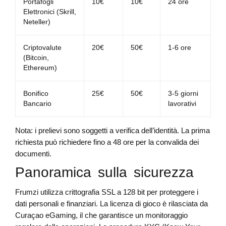
Portafogli
10€
10€
24 ore
Elettronici (Skrill,
Neteller)
Criptovalute
20€
50€
1-6 ore
(Bitcoin,
Ethereum)
Bonifico
25€
50€
3-5 giorni
Bancario
lavorativi
Nota: i prelievi sono soggetti a verifica dell’identità. La prima
richiesta può richiedere fino a 48 ore per la convalida dei
documenti.
Panoramica sulla sicurezza
Frumzi utilizza crittografia SSL a 128 bit per proteggere i
dati personali e finanziari. La licenza di gioco è rilasciata da
Curaçao eGaming, il che garantisce un monitoraggio