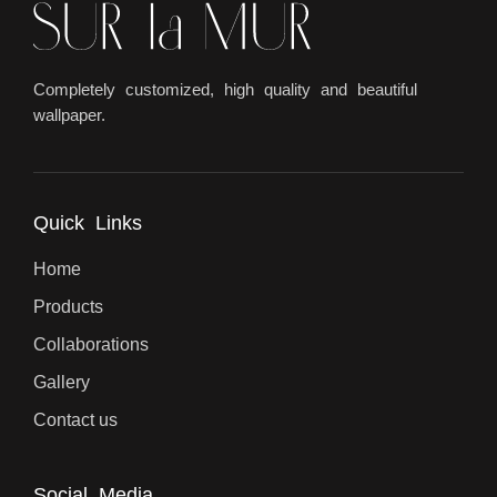
Completely customized, high quality and beautiful
wallpaper.
Quick Links
Home
Products
Collaborations
Gallery
Contact us
Social Media