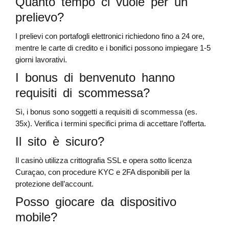
Quanto tempo ci vuole per un
prelievo?
I prelievi con portafogli elettronici richiedono fino a 24 ore,
mentre le carte di credito e i bonifici possono impiegare 1-5
giorni lavorativi.
I bonus di benvenuto hanno
requisiti di scommessa?
Sì, i bonus sono soggetti a requisiti di scommessa (es.
35x). Verifica i termini specifici prima di accettare l’offerta.
Il sito è sicuro?
Il casinò utilizza crittografia SSL e opera sotto licenza
Curaçao, con procedure KYC e 2FA disponibili per la
protezione dell’account.
Posso giocare da dispositivo
mobile?