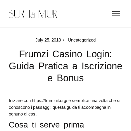
July 25, 2018
Uncategorized
Frumzi Casino Login:
Guida Pratica a Iscrizione
e Bonus
Iniziare con
https://frumziit.org/
è semplice una volta che si
conoscono i passaggi: questa guida ti accompagna in
ognuno di essi.
Cosa ti serve prima