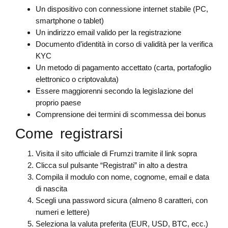
Un dispositivo con connessione internet stabile (PC,
smartphone o tablet)
Un indirizzo email valido per la registrazione
Documento d’identità in corso di validità per la verifica
KYC
Un metodo di pagamento accettato (carta, portafoglio
elettronico o criptovaluta)
Essere maggiorenni secondo la legislazione del
proprio paese
Comprensione dei termini di scommessa dei bonus
Come registrarsi
Visita il sito ufficiale di Frumzi tramite il link sopra
Clicca sul pulsante “Registrati” in alto a destra
Compila il modulo con nome, cognome, email e data
di nascita
Scegli una password sicura (almeno 8 caratteri, con
numeri e lettere)
Seleziona la valuta preferita (EUR, USD, BTC, ecc.)