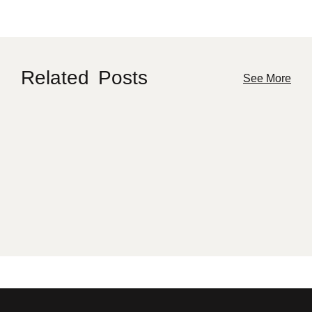
Related Posts
See More