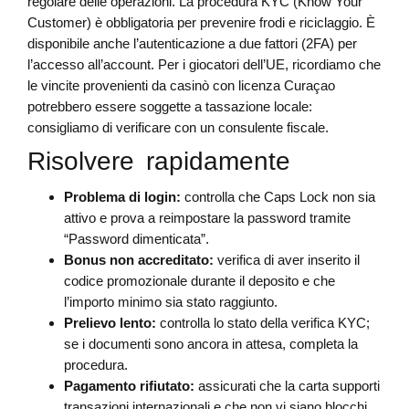
regolare delle operazioni. La procedura KYC (Know Your
Customer) è obbligatoria per prevenire frodi e riciclaggio. È
disponibile anche l’autenticazione a due fattori (2FA) per
l’accesso all’account. Per i giocatori dell’UE, ricordiamo che
le vincite provenienti da casinò con licenza Curaçao
potrebbero essere soggette a tassazione locale:
consigliamo di verificare con un consulente fiscale.
Risolvere rapidamente
Problema di login:
controlla che Caps Lock non sia
attivo e prova a reimpostare la password tramite
“Password dimenticata”.
Bonus non accreditato:
verifica di aver inserito il
codice promozionale durante il deposito e che
l’importo minimo sia stato raggiunto.
Prelievo lento:
controlla lo stato della verifica KYC;
se i documenti sono ancora in attesa, completa la
procedura.
Pagamento rifiutato:
assicurati che la carta supporti
transazioni internazionali e che non vi siano blocchi