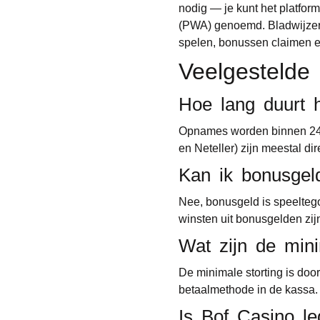
nodig — je kunt het platfor
(PWA) genoemd. Bladwijzer d
spelen, bonussen claimen 
Veelgestelde
Hoe lang duurt 
Opnames worden binnen 24 to
en Neteller) zijn meestal d
Kan ik bonusge
Nee, bonusgeld is speelteg
winsten uit bonusgelden zi
Wat zijn de min
De minimale storting is doo
betaalmethode in de kassa.
Is Bof Casino le