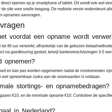
m direct openen op je smartphone of tablet. Dit wordt ook wel 
e site voor snelle toegang. De mobiele versie ondersteunt alle 
en opnames aanvragen.
 vragen
het voordat een opname wordt verwer
t 48 uur verwerkt, afhankelijk van de gekozen betaalmethode. 
irect na goedkeuring gestort, terwijl bankoverschrijvingen 3-5 
ld opnemen?
oed en kan pas worden opgenomen nadat de inzetvereisten zijn 
jn wel opneembaar zodra aan de voorwaarden is voldaan.
imale stortings- en opnamebedragen?
rgaans €10, en de minimale opname €10. Controleer de specifie
gaal in Nederland?