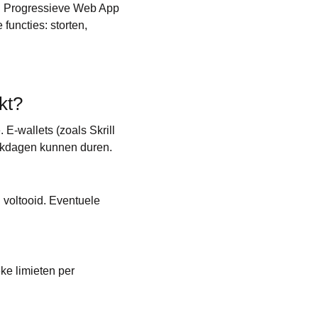
een Progressieve Web App
functies: storten,
kt?
E-wallets (zoals Skrill
werkdagen kunnen duren.
voltooid. Eventuele
ke limieten per