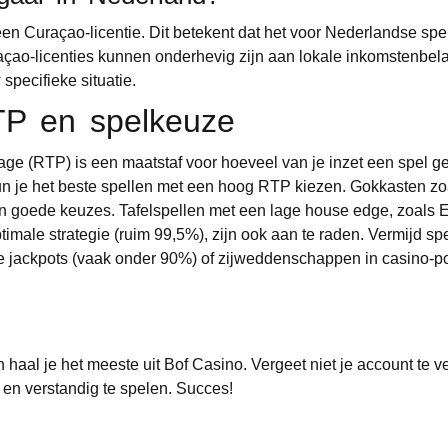
en Curaçao-licentie. Dit betekent dat het voor Nederlandse spel
raçao-licenties kunnen onderhevig zijn aan lokale inkomstenbe
specifieke situatie.
RTP en spelkeuze
tage (RTP) is een maatstaf voor hoeveel van je inzet een spel g
n je het beste spellen met een hoog RTP kiezen. Gokkasten z
jn goede keuzes. Tafelspellen met een lage house edge, zoals E
timale strategie (ruim 99,5%), zijn ook aan te raden. Vermijd s
jackpots (vaak onder 90%) of zijweddenschappen in casino-poke
haal je het meeste uit Bof Casino. Vergeet niet je account te ve
en verstandig te spelen. Succes!