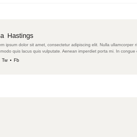
ia Hastings
m ipsum dolor sit amet, consectetur adipiscing elit. Nulla ullamcorper r
modo quis lacus quis vulputate. Aenean imperdiet porta mi. In congue
Tw
Fb