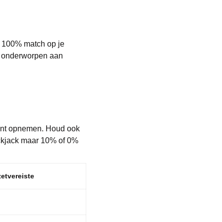
n 100% match op je
 is onderworpen aan
kunt opnemen. Houd ook
ackjack maar 10% of 0%
zetvereiste