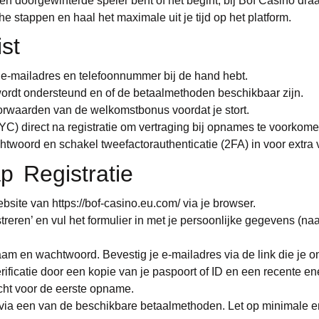
 een doorgewinterde speler bent of net begint, bij Bof Casino draa
he stappen en haal het maximale uit je tijd op het platform.
st
g e-mailadres en telefoonnummer bij de hand hebt.
 wordt ondersteund en of de betaalmethoden beschikbaar zijn.
rwaarden van de welkomstbonus voordat je stort.
KYC) direct na registratie om vertraging bij opnames te voorkome
twoord en schakel tweefactorauthenticatie (2FA) in voor extra v
p Registratie
website van
https://bof-casino.eu.com/
via je browser.
treren’ en vul het formulier in met je persoonlijke gegevens (n
am en wachtwoord. Bevestig je e-mailadres via de link die je o
verificatie door een kopie van je paspoort of ID en een recente e
icht voor de eerste opname.
g via een van de beschikbare betaalmethoden. Let op minimale 