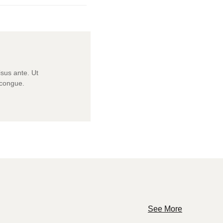
isus ante. Ut
 congue.
See More