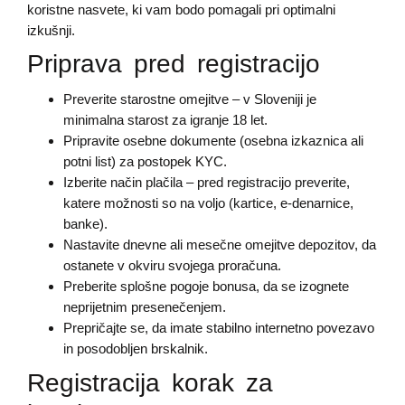
koristne nasvete, ki vam bodo pomagali pri optimalni
izkušnji.
Priprava pred registracijo
Preverite starostne omejitve – v Sloveniji je
minimalna starost za igranje 18 let.
Pripravite osebne dokumente (osebna izkaznica ali
potni list) za postopek KYC.
Izberite način plačila – pred registracijo preverite,
katere možnosti so na voljo (kartice, e-denarnice,
banke).
Nastavite dnevne ali mesečne omejitve depozitov, da
ostanete v okviru svojega proračuna.
Preberite splošne pogoje bonusa, da se izognete
neprijetnim presenečenjem.
Prepričajte se, da imate stabilno internetno povezavo
in posodobljen brskalnik.
Registracija korak za