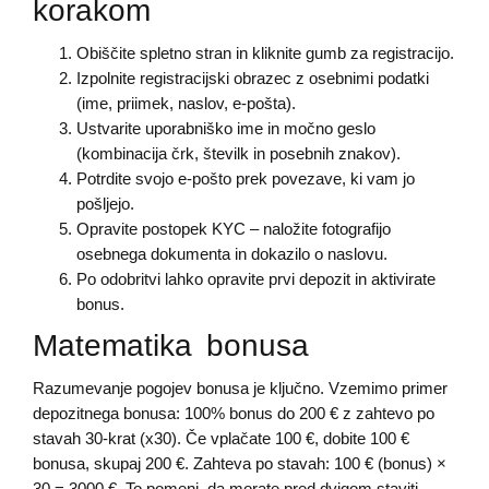
korakom
Obiščite spletno stran in kliknite gumb za registracijo.
Izpolnite registracijski obrazec z osebnimi podatki
(ime, priimek, naslov, e-pošta).
Ustvarite uporabniško ime in močno geslo
(kombinacija črk, številk in posebnih znakov).
Potrdite svojo e-pošto prek povezave, ki vam jo
pošljejo.
Opravite postopek KYC – naložite fotografijo
osebnega dokumenta in dokazilo o naslovu.
Po odobritvi lahko opravite prvi depozit in aktivirate
bonus.
Matematika bonusa
Razumevanje pogojev bonusa je ključno. Vzemimo primer
depozitnega bonusa: 100% bonus do 200 € z zahtevo po
stavah 30-krat (x30). Če vplačate 100 €, dobite 100 €
bonusa, skupaj 200 €. Zahteva po stavah: 100 € (bonus) ×
30 = 3000 €. To pomeni, da morate pred dvigom staviti