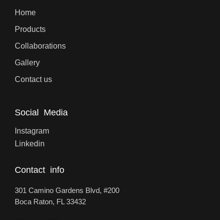
Home
Products
Collaborations
Gallery
Contact us
Social Media
Instagram
Linkedin
Contact info
301 Camino Gardens Blvd, #200
Boca Raton, FL 33432