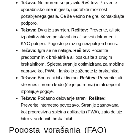
Težava:
Ne morem se prijaviti.
Rešitev:
Preverite
uporabniško ime in geslo, uporabite možnost
pozabljenega gesla. Če še vedno ne gre, kontaktirajte
podporo.
Težava:
Dvig je zavrnjen.
Rešitev:
Preverite, ali ste
izpolnili zahtevo po stavah in ali so vsi dokumenti
KYC potrjeni. Pogosto je razlog neizpolnjen bonus.
Težava:
Igra se ne nalaga.
Rešitev:
Počistite
predpomnilnik brskalnika ali poskusite z drugim
brskalnikom. Spletna stran je optimizirana za mobilne
naprave kot PWA – lahko jo zaženete iz brskalnika.
Težava:
Bonus ni bil aktiviran.
Rešitev:
Preverite, ali
ste vnesli promo kodo (če je potrebna) in ali depozit
izpolnjuje pogoje.
Težava:
Počasno delovanje strani.
Rešitev:
Preverite internetno povezavo. Stran je zasnovana
kot progresivna spletna aplikacija (PWA), zato deluje
hitro v sodobnih brskalnikih.
Pogosta vprašanja (FAQ)