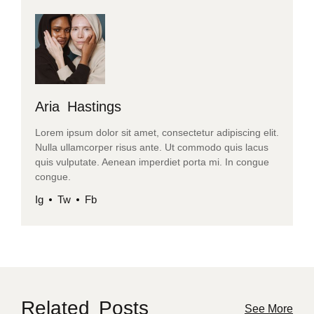
Aria Hastings
Lorem ipsum dolor sit amet, consectetur adipiscing elit.
Nulla ullamcorper risus ante. Ut commodo quis lacus
quis vulputate. Aenean imperdiet porta mi. In congue
congue.
Ig
Tw
Fb
Related Posts
See More