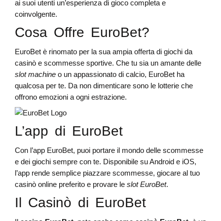
ai suoi utenti un’esperienza di gioco completa e
coinvolgente.
Cosa Offre EuroBet?
EuroBet è rinomato per la sua ampia offerta di giochi da
casinò e scommesse sportive. Che tu sia un amante delle
slot machine
o un appassionato di calcio, EuroBet ha
qualcosa per te. Da non dimenticare sono le lotterie che
offrono emozioni a ogni estrazione.
L’app di EuroBet
Con l’app EuroBet, puoi portare il mondo delle scommesse
e dei giochi sempre con te. Disponibile su Android e iOS,
l’app rende semplice piazzare scommesse, giocare al tuo
casinò online preferito e provare le
slot EuroBet
.
Il Casinò di EuroBet