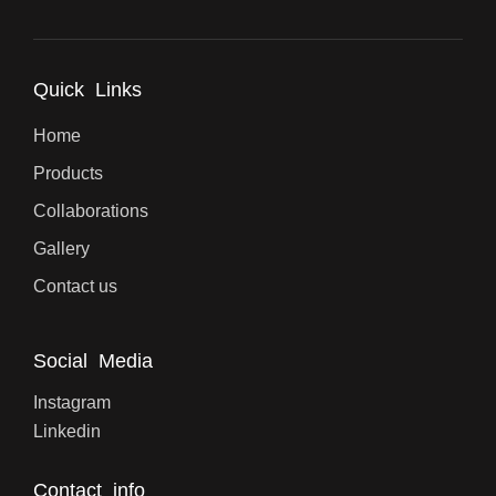
Quick Links
Home
Products
Collaborations
Gallery
Contact us
Social Media
Instagram
Linkedin
Contact info