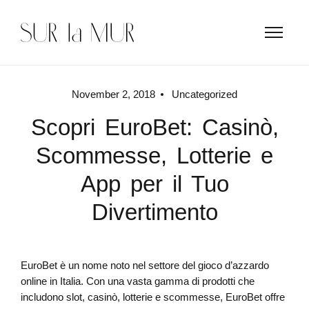
November 2, 2018
Uncategorized
Scopri EuroBet: Casinò,
Scommesse, Lotterie e
App per il Tuo
Divertimento
EuroBet è un nome noto nel settore del gioco d’azzardo
online in Italia. Con una vasta gamma di prodotti che
includono slot, casinò, lotterie e scommesse, EuroBet offre