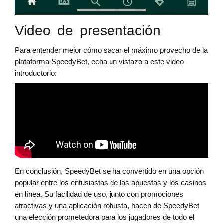
Video de presentación
Para entender mejor cómo sacar el máximo provecho de la
plataforma SpeedyBet, echa un vistazo a este video
introductorio:
En conclusión, SpeedyBet se ha convertido en una opción
popular entre los entusiastas de las apuestas y los casinos
en línea. Su facilidad de uso, junto con promociones
atractivas y una aplicación robusta, hacen de SpeedyBet
una elección prometedora para los jugadores de todo el