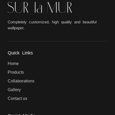
Completely customized, high quality and beautiful
wallpaper.
Quick Links
Home
Products
Collaborations
Gallery
Contact us