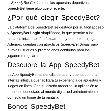
el
SpeedyBet Casino
o en las apuestas deportivas,
SpeedyBet tiene algo que ofrecerte.
¿Por qué elegir SpeedyBet?
La plataforma de SpeedyBet se destaca por su fácil acceso
y
SpeedyBet Login
simplificado, lo que permite a los
usuarios iniciar sesión rápidamente y comenzar a jugar.
Además, cuentan con atractivos
SpeedyBet Bonus
para
nuevos usuarios y promociones continuas para los
jugadores regulares.
Descubre la App SpeedyBet
La
App SpeedyBet
es sencilla de usar y cuenta con una
interfaz intuitiva que facilitará tu experiencia de apuestas y
juegos en línea. Con su diseño moderno, la aplicación te
mantiene conectado al mundo digital del entretenimiento
con solo un toque de tu pantalla.
Bonos SpeedyBet