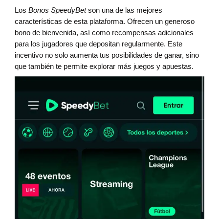
Los
Bonos SpeedyBet
son una de las mejores
características de esta plataforma. Ofrecen un generoso
bono de bienvenida, así como recompensas adicionales
para los jugadores que depositan regularmente. Este
incentivo no solo aumenta tus posibilidades de ganar, sino
que también te permite explorar más juegos y apuestas.