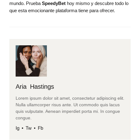
mundo. Prueba
SpeedyBet
hoy mismo y descubre todo lo
que esta emocionante plataforma tiene para ofrecer.
Aria Hastings
Lorem ipsum dolor sit amet, consectetur adipiscing elit.
Nulla ullamcorper risus ante. Ut commodo quis lacus
quis vulputate. Aenean imperdiet porta mi. In congue
congue.
Ig
Tw
Fb