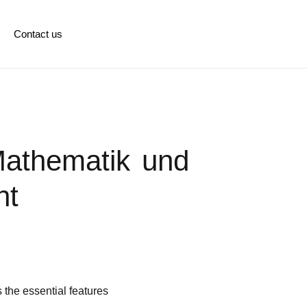
Contact us
Mathematik und
ht
s the essential features