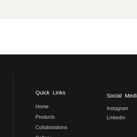
Quick Links
Social Medi
Home
Instagram
Products
Linkedin
Collaborations