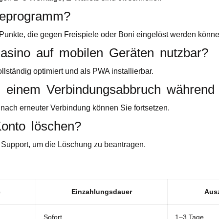
ueprogramm?
unkte, die gegen Freispiele oder Boni eingelöst werden könne
Casino auf mobilen Geräten nutzbar?
llständig optimiert und als PWA installierbar.
i einem Verbindungsabbruch während 
 nach erneuter Verbindung können Sie fortsetzen.
onto löschen?
 Support, um die Löschung zu beantragen.
e
Einzahlungsdauer
Aus
Sofort
1–3 Tage