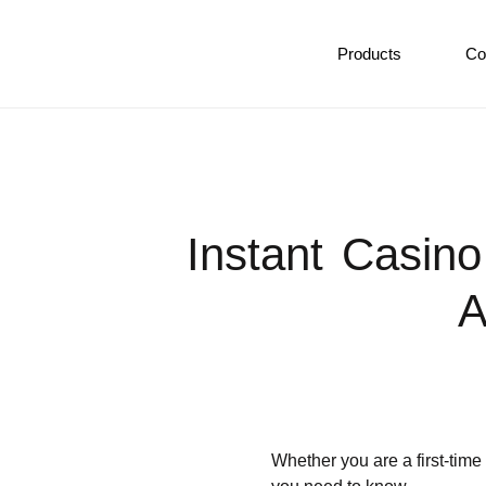
Products
Co
Instant Casin
A
Whether you are a first-time 