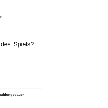
n.
des Spiels?
zahlungsdauer