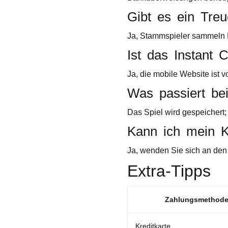
Gibt es ein Tre
Ja, Stammspieler sammeln P
Ist das Instant 
Ja, die mobile Website ist vo
Was passiert be
Das Spiel wird gespeichert;
Kann ich mein K
Ja, wenden Sie sich an den
Extra-Tipps
Zahlungsmethod
Kreditkarte