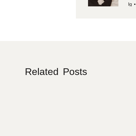
Ig
Related Posts