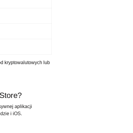
od kryptowalutowych lub
Store?
sywnej aplikacji
zie i iOS.