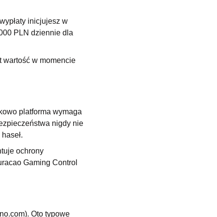
ypłaty inicjujesz w
0 000 PLN dziennie dla
est wartość w momencie
atkowo platforma wymaga
ezpieczeństwa nigdy nie
 haseł.
ntuje ochrony
Curacao Gaming Control
ino.com). Oto typowe