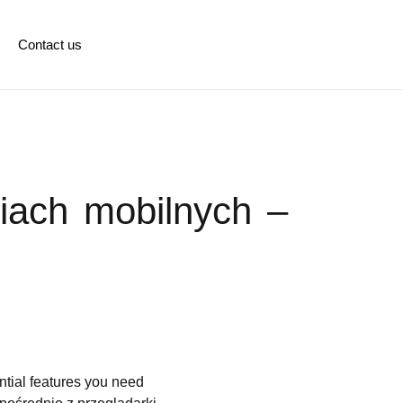
Contact us
iach mobilnych –
ential features you need