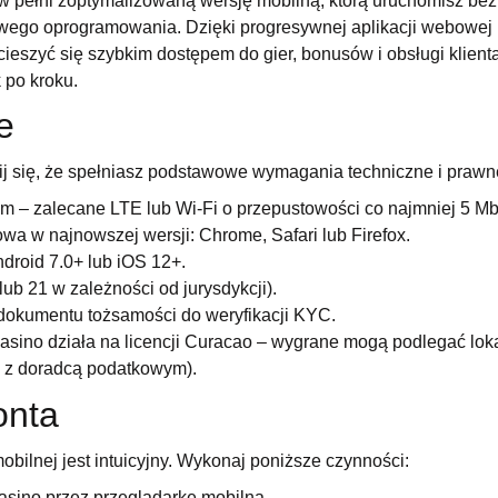
 w pełni zoptymalizowaną wersję mobilną, którą uruchomisz bez
owego oprogramowania. Dzięki progresywnej aplikacji webowe
cieszyć się szybkim dostępem do gier, bonusów i obsługi klient
 po kroku.
e
j się, że spełniasz podstawowe wymagania techniczne i prawn
em – zalecane LTE lub Wi-Fi o przepustowości co najmniej 5 Mb
owa w najnowszej wersji: Chrome, Safari lub Firefox.
droid 7.0+ lub iOS 12+.
ub 21 w zależności od jurysdykcji).
okumentu tożsamości do weryfikacji KYC.
asino działa na licencji Curacao – wygrane mogą podlegać l
ę z doradcą podatkowym).
onta
mobilnej jest intuicyjny. Wykonaj poniższe czynności:
asino przez przeglądarkę mobilną.