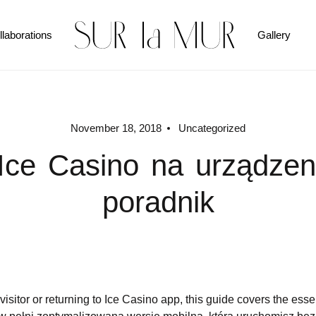
llaborations
Gallery
November 18, 2018
Uncategorized
 Ice Casino na urządzen
poradnik
visitor or returning to
Ice Casino app
, this guide covers the ess