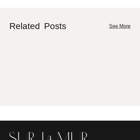
Related Posts
See More