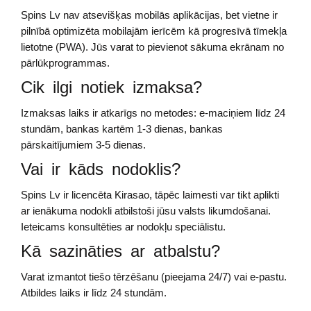
Spins Lv nav atsevišķas mobilās aplikācijas, bet vietne ir
pilnībā optimizēta mobilajām ierīcēm kā progresīvā tīmekļa
lietotne (PWA). Jūs varat to pievienot sākuma ekrānam no
pārlūkprogrammas.
Cik ilgi notiek izmaksa?
Izmaksas laiks ir atkarīgs no metodes: e-maciņiem līdz 24
stundām, bankas kartēm 1-3 dienas, bankas
pārskaitījumiem 3-5 dienas.
Vai ir kāds nodoklis?
Spins Lv ir licencēta Kirasao, tāpēc laimesti var tikt aplikti
ar ienākuma nodokli atbilstoši jūsu valsts likumdošanai.
Ieteicams konsultēties ar nodokļu speciālistu.
Kā sazināties ar atbalstu?
Varat izmantot tiešo tērzēšanu (pieejama 24/7) vai e-pastu.
Atbildes laiks ir līdz 24 stundām.