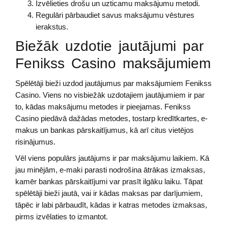
Izvēlieties drošu un uzticamu maksājumu metodi.
Regulāri pārbaudiet savus maksājumu vēstures
ierakstus.
Biežāk uzdotie jautājumi par
Fenikss Casino maksājumiem
Spēlētāji bieži uzdod jautājumus par maksājumiem Fenikss
Casino. Viens no visbiežāk uzdotajiem jautājumiem ir par
to, kādas maksājumu metodes ir pieejamas. Fenikss
Casino piedāvā dažādas metodes, tostarp kredītkartes, e-
makus un bankas pārskaitījumus, kā arī citus vietējos
risinājumus.
Vēl viens populārs jautājums ir par maksājumu laikiem. Kā
jau minējām, e-maki parasti nodrošina ātrākas izmaksas,
kamēr bankas pārskaitījumi var prasīt ilgāku laiku. Tāpat
spēlētāji bieži jautā, vai ir kādas maksas par darījumiem,
tāpēc ir labi pārbaudīt, kādas ir katras metodes izmaksas,
pirms izvēlaties to izmantot.