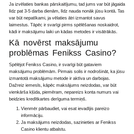
Ja izvēlaties bankas pārskaitījumu, tad jums var būt jāgaida
līdz pat 3-5 darba dienām, līdz nauda nonāk jūsu kontā. Tas
var būt nepatīkami, ja vēlaties ātri izmantot savus
laimestus. Tāpēc ir svarīgi pirms spēlēšanas noskaidrot,
kādi ir maksājumu laiki un kādas metodes ir visātrākās.
Kā novērst maksājumu
problēmas Fenikss Casino?
Spēlējot Fenikss Casino, ir svarīgi būt gataviem
maksājumu problēmām. Pirmais solis ir nodrošināt, ka jūsu
izmantotā maksājumu metode ir aktīva un darbojas.
Dažreiz iemesls, kāpēc maksājums neizdodas, var būt
vienkārša kļūda, piemēram, nepareizs konta numurs vai
beidzies kredītkartes derīguma termiņš.
Vienmēr pārbaudiet, vai esat ievadījis pareizo
informāciju.
Ja maksājums neizdodas, sazinieties ar Fenikss
Casino klientu atbalstu.