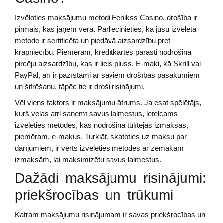
Izvēloties maksājumu metodi Fenikss Casino, drošība ir
pirmais, kas jāņem vērā. Pārliecinieties, ka jūsu izvēlētā
metode ir sertificēta un piedāvā aizsardzību pret
krāpniecību. Piemēram, kredītkartes parasti nodrošina
pircēju aizsardzību, kas ir liels pluss. E-maki, kā Skrill vai
PayPal, arī ir pazīstami ar saviem drošības pasākumiem
un šifrēšanu, tāpēc tie ir droši risinājumi.
Vēl viens faktors ir maksājumu ātrums. Ja esat spēlētājs,
kurš vēlas ātri saņemt savus laimestus, ieteicams
izvēlēties metodes, kas nodrošina tūlītējas izmaksas,
piemēram, e-makus. Turklāt, skatoties uz maksu par
darījumiem, ir vērts izvēlēties metodes ar zemākām
izmaksām, lai maksimizētu savus laimestus.
Dažādi maksājumu risinājumi:
priekšrocības un trūkumi
Katram maksājumu risinājumam ir savas priekšrocības un