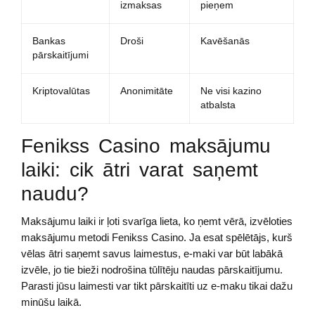
izmaksas
pieņem
Bankas
Droši
Kavēšanās
pārskaitījumi
Kriptovalūtas
Anonimitāte
Ne visi kazino
atbalsta
Fenikss Casino maksājumu
laiki: cik ātri varat saņemt
naudu?
Maksājumu laiki ir ļoti svarīga lieta, ko ņemt vērā, izvēloties
maksājumu metodi Fenikss Casino. Ja esat spēlētājs, kurš
vēlas ātri saņemt savus laimestus, e-maki var būt labākā
izvēle, jo tie bieži nodrošina tūlītēju naudas pārskaitījumu.
Parasti jūsu laimesti var tikt pārskaitīti uz e-maku tikai dažu
minūšu laikā.