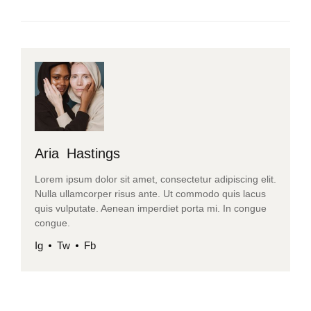
Aria Hastings
Lorem ipsum dolor sit amet, consectetur adipiscing elit.
Nulla ullamcorper risus ante. Ut commodo quis lacus
quis vulputate. Aenean imperdiet porta mi. In congue
congue.
Ig
Tw
Fb