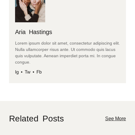
Aria Hastings
Lorem ipsum dolor sit amet, consectetur adipiscing elit.
Nulla ullamcorper risus ante. Ut commodo quis lacus
quis vulputate. Aenean imperdiet porta mi. In congue
congue.
Ig
Tw
Fb
Related Posts
See More