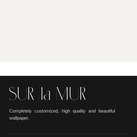
Completely customized, high quality and beautiful
wallpaper.