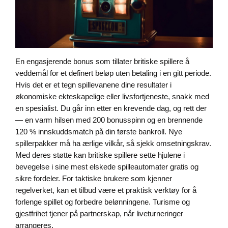
En engasjerende bonus som tillater britiske spillere å
veddemål for et definert beløp uten betaling i en gitt periode.
Hvis det er et tegn spillevanene dine resultater i
økonomiske ekteskapelige eller livsfortjeneste, snakk med
en spesialist. Du går inn etter en krevende dag, og rett der
— en varm hilsen med 200 bonusspinn og en brennende
120 % innskuddsmatch på din første bankroll. Nye
spillerpakker må ha ærlige vilkår, så sjekk omsetningskrav.
Med deres støtte kan britiske spillere sette hjulene i
bevegelse i sine mest elskede spilleautomater gratis og
sikre fordeler. For taktiske brukere som kjenner
regelverket, kan et tilbud være et praktisk verktøy for å
forlenge spillet og forbedre belønningene. Turisme og
gjestfrihet tjener på partnerskap, når liveturneringer
arrangeres.