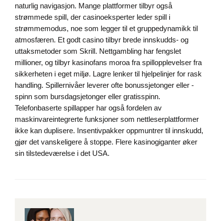
naturlig navigasjon. Mange plattformer tilbyr også
strømmede spill, der casinoeksperter leder spill i
strømmemodus, noe som legger til et gruppedynamikk til
atmosfæren. Et godt casino tilbyr brede innskudds- og
uttaksmetoder som Skrill. Nettgambling har fengslet
millioner, og tilbyr kasinofans moroa fra spillopplevelser fra
sikkerheten i eget miljø. Lagre lenker til hjelpelinjer for rask
handling. Spillernivåer leverer ofte bonussjetonger eller -
spinn som bursdagsjetonger eller gratisspinn.
Telefonbaserte spillapper har også fordelen av
maskinvareintegrerte funksjoner som nettleserplattformer
ikke kan duplisere. Insentivpakker oppmuntrer til innskudd,
gjør det vanskeligere å stoppe. Flere kasinogiganter øker
sin tilstedeværelse i det USA.