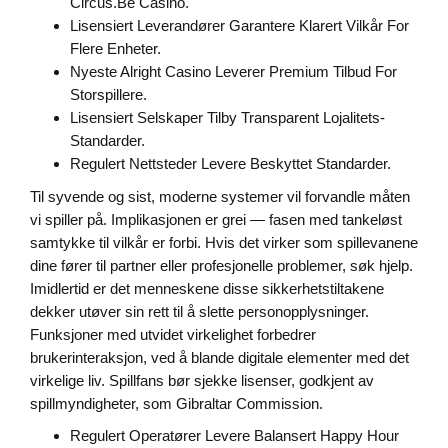
Circus.Be Casino.
Lisensiert Leverandører Garantere Klarert Vilkår For
Flere Enheter.
Nyeste Alright Casino Leverer Premium Tilbud For
Storspillere.
Lisensiert Selskaper Tilby Transparent Lojalitets-
Standarder.
Regulert Nettsteder Levere Beskyttet Standarder.
Til syvende og sist, moderne systemer vil forvandle måten
vi spiller på. Implikasjonen er grei — fasen med tankeløst
samtykke til vilkår er forbi. Hvis det virker som spillevanene
dine fører til partner eller profesjonelle problemer, søk hjelp.
Imidlertid er det menneskene disse sikkerhetstiltakene
dekker utøver sin rett til å slette personopplysninger.
Funksjoner med utvidet virkelighet forbedrer
brukerinteraksjon, ved å blande digitale elementer med det
virkelige liv. Spillfans bør sjekke lisenser, godkjent av
spillmyndigheter, som Gibraltar Commission.
Regulert Operatører Levere Balansert Happy Hour