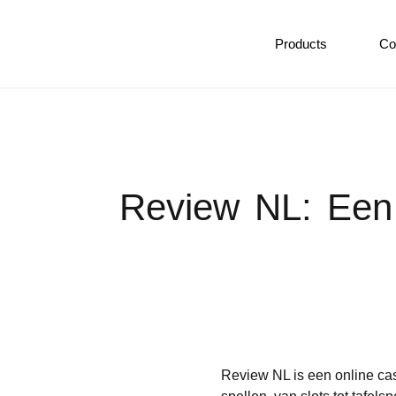
Products
Co
Review NL: Een U
Review NL is een online cas