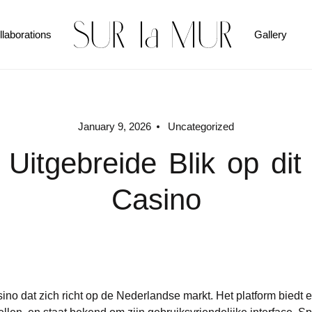
llaborations
Gallery
January 9, 2026
Uncategorized
itgebreide Blik op dit
Casino
ino dat zich richt op de Nederlandse markt. Het platform biedt 