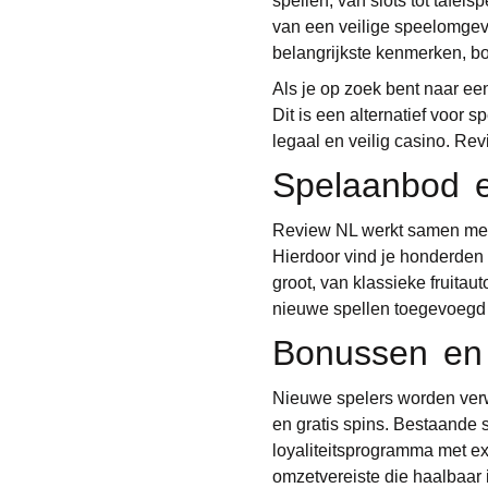
spellen, van slots tot tafel
van een veilige speelomgev
belangrijkste kenmerken, b
Als je op zoek bent naar een
Dit is een alternatief voor 
legaal en veilig casino. Re
Spelaanbod e
Review NL werkt samen met
Hierdoor vind je honderden g
groot, van klassieke fruita
nieuwe spellen toegevoegd o
Bonussen en
Nieuwe spelers worden verw
en gratis spins. Bestaande 
loyaliteitsprogramma met ex
omzetvereiste die haalbaar