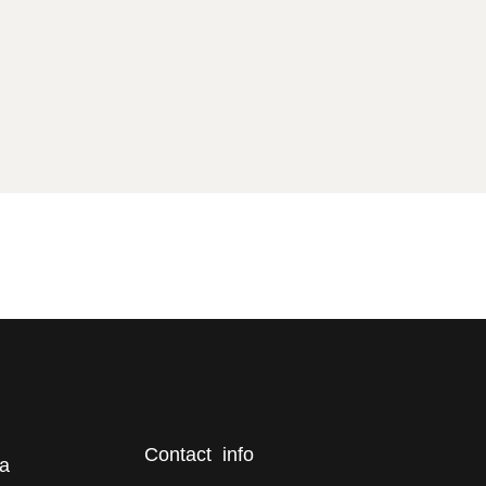
Contact info
a