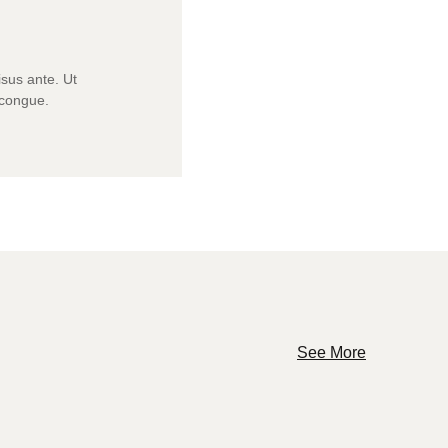
isus ante. Ut
 congue.
See More