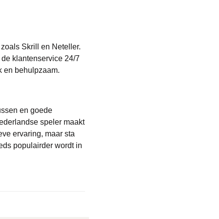
oals Skrill en Neteller.
 de klantenservice 24/7
jk en behulpzaam.
nussen en goede
Nederlandse speler maakt
eve ervaring, maar sta
eds populairder wordt in